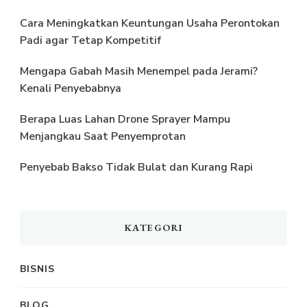
Cara Meningkatkan Keuntungan Usaha Perontokan
Padi agar Tetap Kompetitif
Mengapa Gabah Masih Menempel pada Jerami?
Kenali Penyebabnya
Berapa Luas Lahan Drone Sprayer Mampu
Menjangkau Saat Penyemprotan
Penyebab Bakso Tidak Bulat dan Kurang Rapi
KATEGORI
BISNIS
BLOG