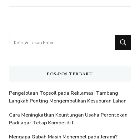
Mencari
Sesuatu?
POS-POS TERBARU
Pengelolaan Topsoil pada Reklamasi Tambang
Langkah Penting Mengembalikan Kesuburan Lahan
Cara Meningkatkan Keuntungan Usaha Perontokan
Padi agar Tetap Kompetitif
Mengapa Gabah Masih Menempel pada Jerami?