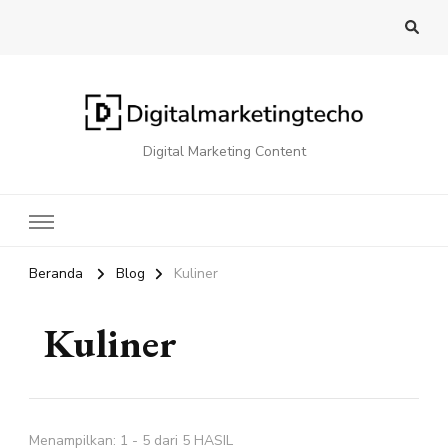
Digital Marketing Content
Beranda
Blog
Kuliner
Kuliner
Menampilkan: 1 - 5 dari 5 HASIL