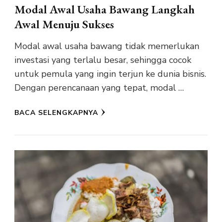
Modal Awal Usaha Bawang Langkah
Awal Menuju Sukses
Modal awal usaha bawang tidak memerlukan
investasi yang terlalu besar, sehingga cocok
untuk pemula yang ingin terjun ke dunia bisnis.
Dengan perencanaan yang tepat, modal …
BACA SELENGKAPNYA