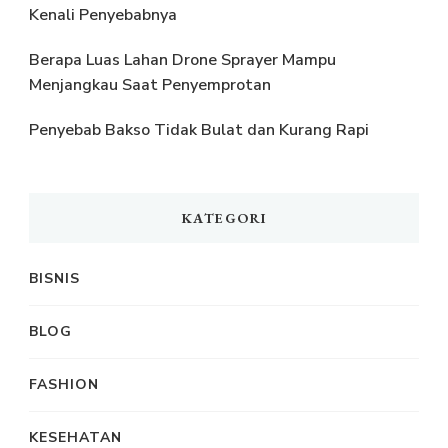
Kenali Penyebabnya
Berapa Luas Lahan Drone Sprayer Mampu
Menjangkau Saat Penyemprotan
Penyebab Bakso Tidak Bulat dan Kurang Rapi
KATEGORI
BISNIS
BLOG
FASHION
KESEHATAN