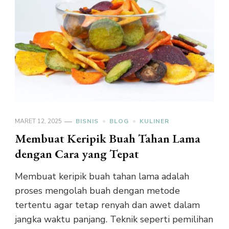
MARET 12, 2025
BISNIS
BLOG
KULINER
Membuat Keripik Buah Tahan Lama
dengan Cara yang Tepat
Membuat keripik buah tahan lama adalah
proses mengolah buah dengan metode
tertentu agar tetap renyah dan awet dalam
jangka waktu panjang. Teknik seperti pemilihan