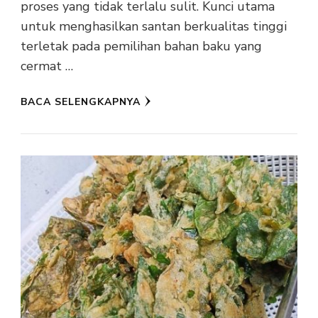
proses yang tidak terlalu sulit. Kunci utama
untuk menghasilkan santan berkualitas tinggi
terletak pada pemilihan bahan baku yang
cermat …
BACA SELENGKAPNYA