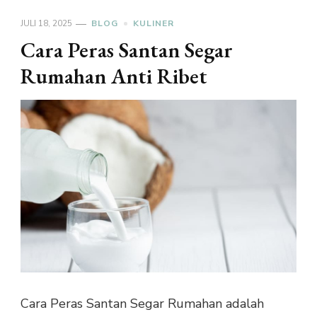
JULI 18, 2025
BLOG
KULINER
Cara Peras Santan Segar
Rumahan Anti Ribet
Cara Peras Santan Segar Rumahan adalah