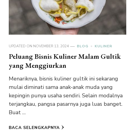
UPDATED ON
NOVEMBER 13, 2024
BLOG
KULINER
Peluang Bisnis Kuliner Malam Gultik
yang Menggiurkan
Menariknya, bisnis kuliner gultik ini sekarang
mulai diminati sama anak-anak muda yang
kepingin punya usaha sendiri. Selain modalnya
terjangkau, pangsa pasarnya juga luas banget.
Buat …
BACA SELENGKAPNYA