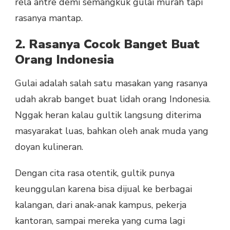
rela antre demi semangkuk gulai murah tapi
rasanya mantap.
2. Rasanya Cocok Banget Buat
Orang Indonesia
Gulai adalah salah satu masakan yang rasanya
udah akrab banget buat lidah orang Indonesia.
Nggak heran kalau gultik langsung diterima
masyarakat luas, bahkan oleh anak muda yang
doyan kulineran.
Dengan cita rasa otentik, gultik punya
keunggulan karena bisa dijual ke berbagai
kalangan, dari anak-anak kampus, pekerja
kantoran, sampai mereka yang cuma lagi