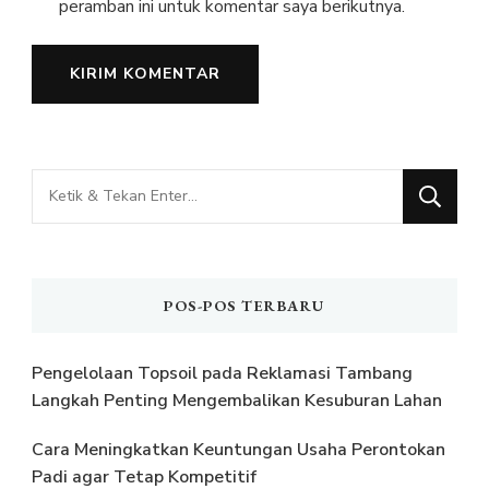
peramban ini untuk komentar saya berikutnya.
Mencari
Sesuatu?
POS-POS TERBARU
Pengelolaan Topsoil pada Reklamasi Tambang
Langkah Penting Mengembalikan Kesuburan Lahan
Cara Meningkatkan Keuntungan Usaha Perontokan
Padi agar Tetap Kompetitif