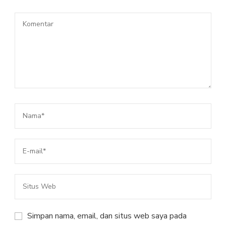
Simpan nama, email, dan situs web saya pada