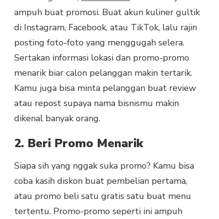
ampuh buat promosi. Buat akun kuliner gultik
di Instagram, Facebook, atau TikTok, lalu rajin
posting foto-foto yang menggugah selera.
Sertakan informasi lokasi dan promo-promo
menarik biar calon pelanggan makin tertarik.
Kamu juga bisa minta pelanggan buat review
atau repost supaya nama bisnismu makin
dikenal banyak orang.
2. Beri Promo Menarik
Siapa sih yang nggak suka promo? Kamu bisa
coba kasih diskon buat pembelian pertama,
atau promo beli satu gratis satu buat menu
tertentu. Promo-promo seperti ini ampuh