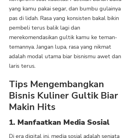
yang kamu pakai segar, dan bumbu gulainya
pas di lidah. Rasa yang konsisten bakal bikin
pembeli terus balik lagi dan
merekomendasikan gultik kamu ke teman-
temannya. Jangan lupa, rasa yang nikmat
adalah modal utama biar bisnismu awet dan
laris terus.
Tips Mengembangkan
Bisnis Kuliner Gultik Biar
Makin Hits
1. Manfaatkan Media Sosial
Di era digital ini,
media sosial
adalah senjata