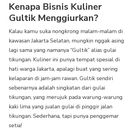
Kenapa Bisnis Kuliner
Gultik Menggiurkan?
Kalau kamu suka nongkrong malam-malam di
kawasan Jakarta Selatan, mungkin nggak asing
lagi sama yang namanya “Gultik” alias gulai
tikungan. Kuliner ini punya tempat spesial di
hati warga Jakarta, apalagi buat yang sering
kelaparan di jam-jam rawan. Gultik sendiri
sebenarnya adalah singkatan dari gulai
tikungan, yang merujuk pada warung-warung
kaki lima yang jualan gulai di pinggir jalan
tikungan. Sederhana, tapi punya penggemar
setia!