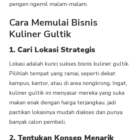
pengen ngemil malam-malam.
Cara Memulai Bisnis
Kuliner Gultik
1. Cari Lokasi Strategis
Lokasi adalah kunci sukses bisnis kuliner gultik.
Pilihlah tempat yang ramai, seperti dekat
kampus, kantor, atau di area nongkrong. Ingat,
kuliner gultik ini menyasar mereka yang suka
makan enak dengan harga terjangkau, jadi
pastikan lokasinya mudah diakses dan punya
banyak calon pembeli.
2. Tentukan Konsep Menarik