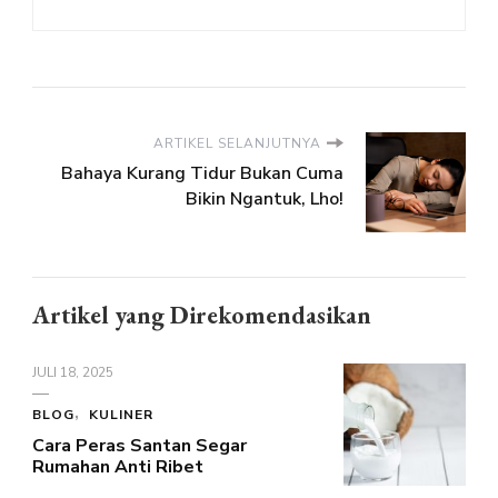
ARTIKEL SELANJUTNYA
Bahaya Kurang Tidur Bukan Cuma
Bikin Ngantuk, Lho!
Artikel yang Direkomendasikan
JULI 18, 2025
BLOG
KULINER
Cara Peras Santan Segar
Rumahan Anti Ribet