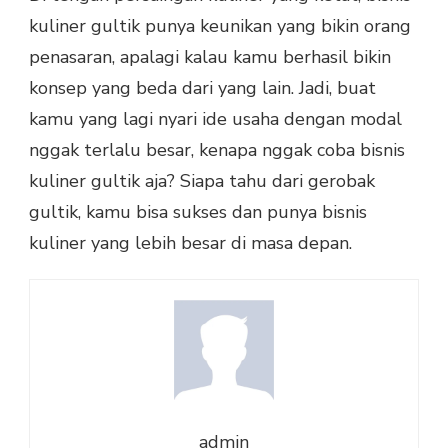
kuliner gultik punya keunikan yang bikin orang
penasaran, apalagi kalau kamu berhasil bikin
konsep yang beda dari yang lain. Jadi, buat
kamu yang lagi nyari ide usaha dengan modal
nggak terlalu besar, kenapa nggak coba bisnis
kuliner gultik aja? Siapa tahu dari gerobak
gultik, kamu bisa sukses dan punya bisnis
kuliner yang lebih besar di masa depan.
admin