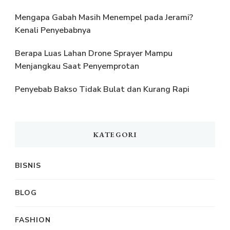
Mengapa Gabah Masih Menempel pada Jerami?
Kenali Penyebabnya
Berapa Luas Lahan Drone Sprayer Mampu
Menjangkau Saat Penyemprotan
Penyebab Bakso Tidak Bulat dan Kurang Rapi
KATEGORI
BISNIS
BLOG
FASHION