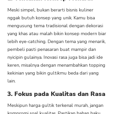
Meski simpel, bukan berarti bisnis kuliner
nggak butuh konsep yang unik. Kamu bisa
mengusung tema tradisional dengan dekorasi
yang khas atau malah bikin konsep modern biar
lebih eye-catching. Dengan tema yang menarik,
pembeli pasti penasaran buat mampir dan
nyicipin gulainya. Inovasi rasa juga bisa jadi ide
keren, misalnya dengan menambahkan topping
kekinian yang bikin gultikmu beda dari yang
lain.
3. Fokus pada Kualitas dan Rasa
Meskipun harga gultik terkenal murah, jangan
kompromi soal kualitas. Pastikan bahan baku