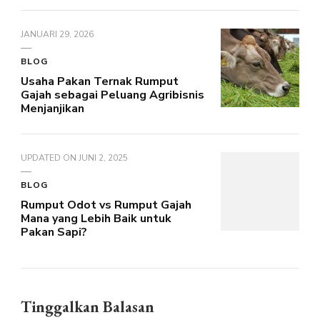
JANUARI 29, 2026
BLOG
Usaha Pakan Ternak Rumput
Gajah sebagai Peluang Agribisnis
Menjanjikan
UPDATED ON
JUNI 2, 2025
BLOG
Rumput Odot vs Rumput Gajah
Mana yang Lebih Baik untuk
Pakan Sapi?
Tinggalkan Balasan