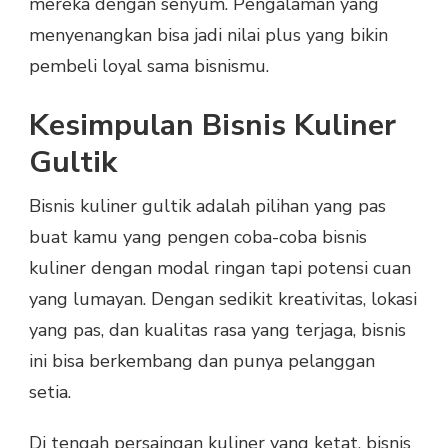
mereka dengan senyum. Pengalaman yang
menyenangkan bisa jadi nilai plus yang bikin
pembeli loyal sama bisnismu.
Kesimpulan Bisnis Kuliner
Gultik
Bisnis kuliner gultik adalah pilihan yang pas
buat kamu yang pengen coba-coba bisnis
kuliner dengan modal ringan tapi potensi cuan
yang lumayan. Dengan sedikit kreativitas, lokasi
yang pas, dan kualitas rasa yang terjaga, bisnis
ini bisa berkembang dan punya pelanggan
setia.
Di tengah persaingan kuliner yang ketat, bisnis