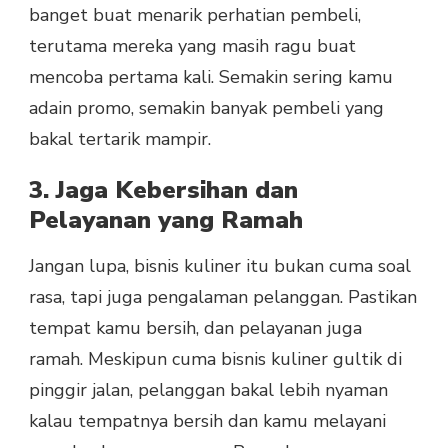
banget buat menarik perhatian pembeli,
terutama mereka yang masih ragu buat
mencoba pertama kali. Semakin sering kamu
adain promo, semakin banyak pembeli yang
bakal tertarik mampir.
3. Jaga Kebersihan dan
Pelayanan yang Ramah
Jangan lupa, bisnis kuliner itu bukan cuma soal
rasa, tapi juga pengalaman pelanggan. Pastikan
tempat kamu bersih, dan pelayanan juga
ramah. Meskipun cuma bisnis kuliner gultik di
pinggir jalan, pelanggan bakal lebih nyaman
kalau tempatnya bersih dan kamu melayani