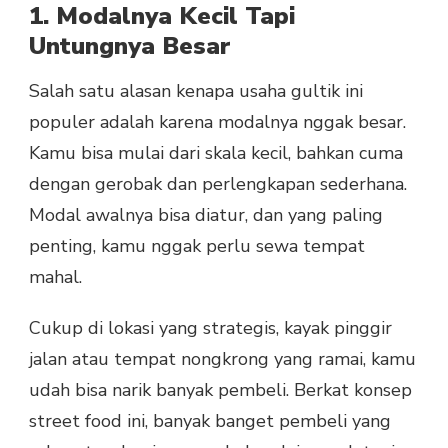
1. Modalnya Kecil Tapi
Untungnya Besar
Salah satu alasan kenapa usaha gultik ini
populer adalah karena modalnya nggak besar.
Kamu bisa mulai dari skala kecil, bahkan cuma
dengan gerobak dan perlengkapan sederhana.
Modal awalnya bisa diatur, dan yang paling
penting, kamu nggak perlu sewa tempat
mahal.
Cukup di lokasi yang strategis, kayak pinggir
jalan atau tempat nongkrong yang ramai, kamu
udah bisa narik banyak pembeli. Berkat konsep
street food ini, banyak banget pembeli yang