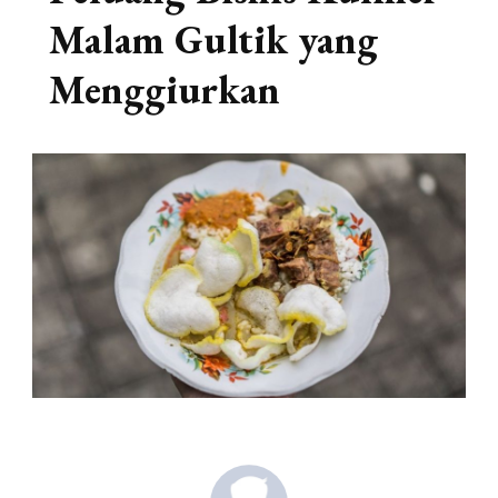
Malam Gultik yang
Menggiurkan