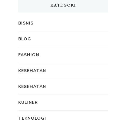
KATEGORI
BISNIS
BLOG
FASHION
KESEHATAN
KESEHATAN
KULINER
TEKNOLOGI