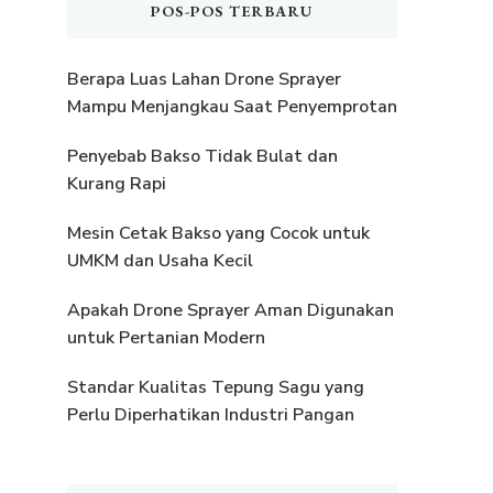
POS-POS TERBARU
Berapa Luas Lahan Drone Sprayer
Mampu Menjangkau Saat Penyemprotan
Penyebab Bakso Tidak Bulat dan
Kurang Rapi
Mesin Cetak Bakso yang Cocok untuk
UMKM dan Usaha Kecil
Apakah Drone Sprayer Aman Digunakan
untuk Pertanian Modern
Standar Kualitas Tepung Sagu yang
Perlu Diperhatikan Industri Pangan