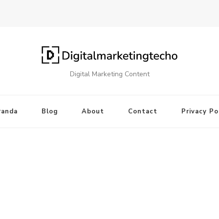
Digital Marketing Content
randa
Blog
About
Contact
Privacy Po