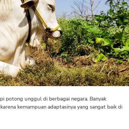
api potong unggul di berbagai negara. Banyak
 karena kemampuan adaptasinya yang sangat baik di