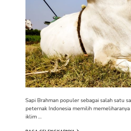
Sapi Brahman populer sebagai salah satu s
peternak Indonesia memilih memeliharanya
iklim …