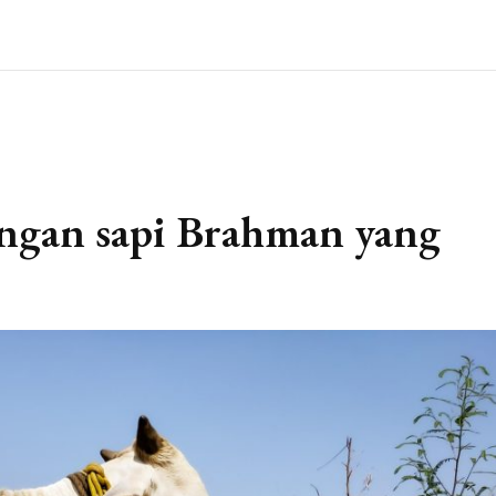
angan sapi Brahman yang