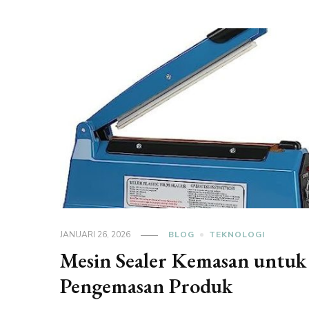
JANUARI 26, 2026
BLOG
TEKNOLOGI
Mesin Sealer Kemasan untuk
Pengemasan Produk