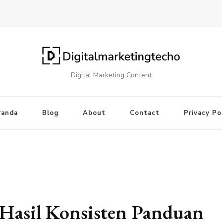
Digital Marketing Content
randa
Blog
About
Contact
Privacy Po
Hasil Konsisten Panduan