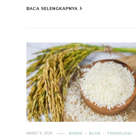
BACA SELENGKAPNYA
MARET 5, 2026
BISNIS
BLOG
TEKNOLOGI