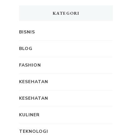
KATEGORI
BISNIS
BLOG
FASHION
KESEHATAN
KESEHATAN
KULINER
TEKNOLOGI