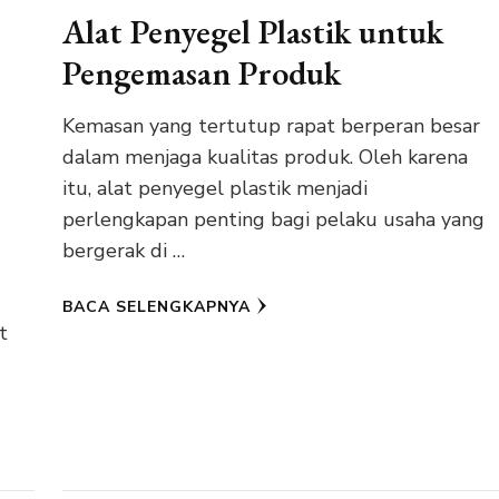
Alat Penyegel Plastik untuk
Pengemasan Produk
Kemasan yang tertutup rapat berperan besar
dalam menjaga kualitas produk. Oleh karena
itu, alat penyegel plastik menjadi
perlengkapan penting bagi pelaku usaha yang
bergerak di …
BACA SELENGKAPNYA
t