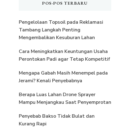
POS-POS TERBARU
Pengelolaan Topsoil pada Reklamasi
Tambang Langkah Penting
Mengembalikan Kesuburan Lahan
Cara Meningkatkan Keuntungan Usaha
Perontokan Padi agar Tetap Kompetitif
Mengapa Gabah Masih Menempel pada
Jerami? Kenali Penyebabnya
Berapa Luas Lahan Drone Sprayer
Mampu Menjangkau Saat Penyemprotan
Penyebab Bakso Tidak Bulat dan
Kurang Rapi