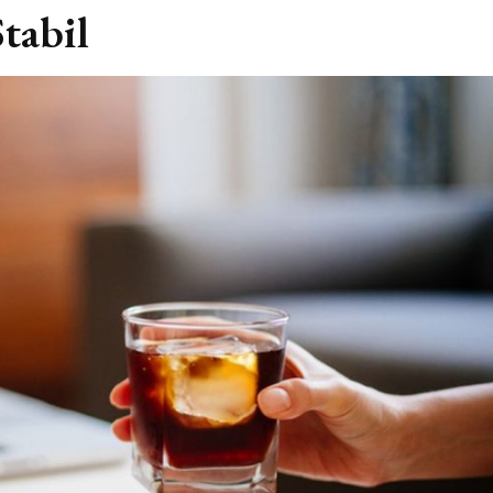
tabil