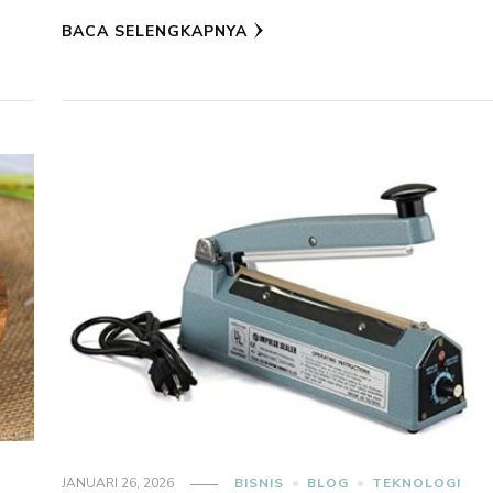
BACA SELENGKAPNYA
JANUARI 26, 2026
BISNIS
BLOG
TEKNOLOGI