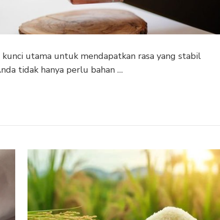
i kunci utama untuk mendapatkan rasa yang stabil
Anda tidak hanya perlu bahan …