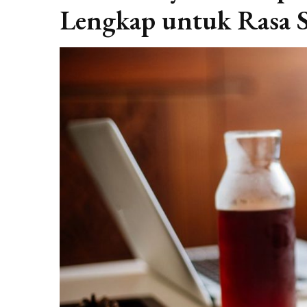
Lengkap untuk Rasa S