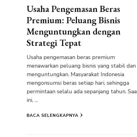
Usaha Pengemasan Beras
Premium: Peluang Bisnis
Menguntungkan dengan
Strategi Tepat
Usaha pengemasan beras premium
menawarkan peluang bisnis yang stabil dan
menguntungkan. Masyarakat Indonesia
mengonsumsi beras setiap hari, sehingga
permintaan selalu ada sepanjang tahun. Saa
ini, …
BACA SELENGKAPNYA