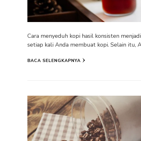
Cara menyeduh kopi hasil konsisten menjad
setiap kali Anda membuat kopi. Selain itu, 
BACA SELENGKAPNYA