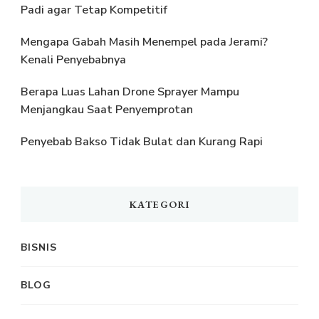
Padi agar Tetap Kompetitif
Mengapa Gabah Masih Menempel pada Jerami?
Kenali Penyebabnya
Berapa Luas Lahan Drone Sprayer Mampu
Menjangkau Saat Penyemprotan
Penyebab Bakso Tidak Bulat dan Kurang Rapi
KATEGORI
BISNIS
BLOG