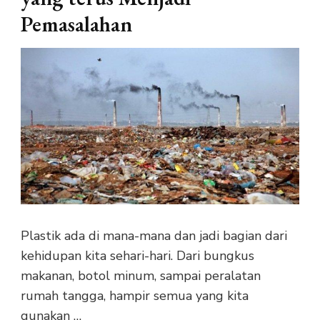
Pemasalahan
Plastik ada di mana-mana dan jadi bagian dari
kehidupan kita sehari-hari. Dari bungkus
makanan, botol minum, sampai peralatan
rumah tangga, hampir semua yang kita
gunakan …