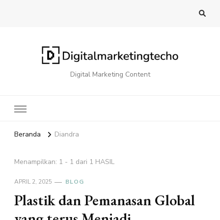
Digital Marketing Content
Beranda
Diandra
Menampilkan: 1 - 1 dari 1 HASIL
APRIL 2, 2025
BLOG
Plastik dan Pemanasan Global
yang terus Menjadi