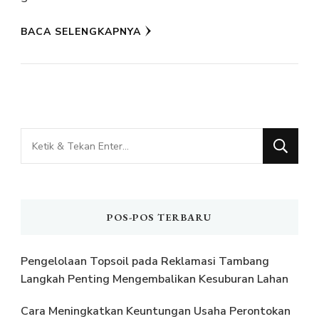
BACA SELENGKAPNYA
Mencari
Sesuatu?
POS-POS TERBARU
Pengelolaan Topsoil pada Reklamasi Tambang
Langkah Penting Mengembalikan Kesuburan Lahan
Cara Meningkatkan Keuntungan Usaha Perontokan