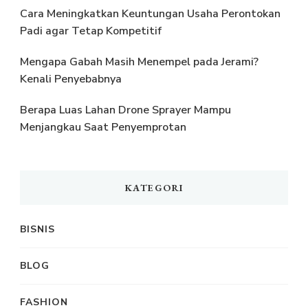
Cara Meningkatkan Keuntungan Usaha Perontokan
Padi agar Tetap Kompetitif
Mengapa Gabah Masih Menempel pada Jerami?
Kenali Penyebabnya
Berapa Luas Lahan Drone Sprayer Mampu
Menjangkau Saat Penyemprotan
KATEGORI
BISNIS
BLOG
FASHION