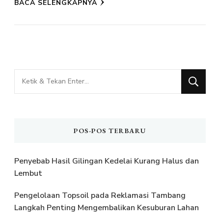
BACA SELENGKAPNYA
Mencari
Sesuatu?
POS-POS TERBARU
Penyebab Hasil Gilingan Kedelai Kurang Halus dan
Lembut
Pengelolaan Topsoil pada Reklamasi Tambang
Langkah Penting Mengembalikan Kesuburan Lahan