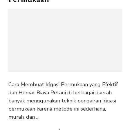
Cara Membuat Irigasi Permukaan yang Efektif
dan Hemat Biaya Petani di berbagai daerah
banyak menggunakan teknik pengairan irigasi
permukaan karena metode ini sederhana,
murah, dan …