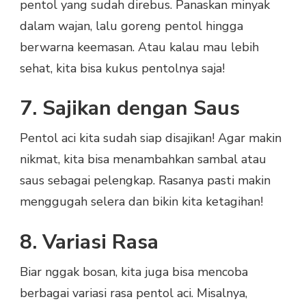
pentol yang sudah direbus. Panaskan minyak
dalam wajan, lalu goreng pentol hingga
berwarna keemasan. Atau kalau mau lebih
sehat, kita bisa kukus pentolnya saja!
7. Sajikan dengan Saus
Pentol aci kita sudah siap disajikan! Agar makin
nikmat, kita bisa menambahkan sambal atau
saus sebagai pelengkap. Rasanya pasti makin
menggugah selera dan bikin kita ketagihan!
8. Variasi Rasa
Biar nggak bosan, kita juga bisa mencoba
berbagai variasi rasa pentol aci. Misalnya,