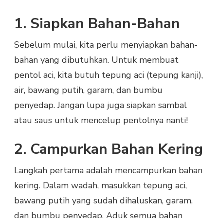
1. Siapkan Bahan-Bahan
Sebelum mulai, kita perlu menyiapkan bahan-
bahan yang dibutuhkan. Untuk membuat
pentol aci, kita butuh tepung aci (tepung kanji),
air, bawang putih, garam, dan bumbu
penyedap. Jangan lupa juga siapkan sambal
atau saus untuk mencelup pentolnya nanti!
2. Campurkan Bahan Kering
Langkah pertama adalah mencampurkan bahan
kering. Dalam wadah, masukkan tepung aci,
bawang putih yang sudah dihaluskan, garam,
dan bumbu penyedap. Aduk semua bahan