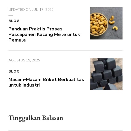
UPDATED ON
JULI 17, 2025
BLOG
Panduan Praktis Proses
Pascapanen Kacang Mete untuk
Pemula
AGUSTUS 19, 2025
BLOG
Macam-Macam Briket Berkualitas
untuk Industri
Tinggalkan Balasan