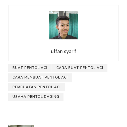
ulfan syarif
BUAT PENTOL ACI
CARA BUAT PENTOL ACI
CARA MEMBUAT PENTOL ACI
PEMBUATAN PENTOL ACI
USAHA PENTOL DAGING