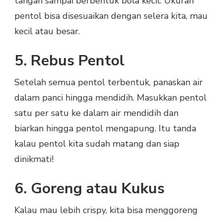
tangan sampai berbentuk bola kecil. Ukuran
pentol bisa disesuaikan dengan selera kita, mau
kecil atau besar.
5. Rebus Pentol
Setelah semua pentol terbentuk, panaskan air
dalam panci hingga mendidih. Masukkan pentol
satu per satu ke dalam air mendidih dan
biarkan hingga pentol mengapung. Itu tanda
kalau pentol kita sudah matang dan siap
dinikmati!
6. Goreng atau Kukus
Kalau mau lebih crispy, kita bisa menggoreng