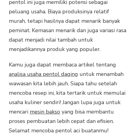
pentol ini juga memiliki potensi sebagai
peluang usaha. Biaya produksinya relatif
murah, tetapi hasilnya dapat menarik banyak
peminat. Kemasan menarik dan juga variasi rasa
dapat menjadi nilai tambah untuk
menjadikannya produk yang populer.
Kamu juga dapat membaca artikel tentang
analisa usaha pentol daging
untuk menambah
wawasan kita lebih jauh. Siapa tahu setelah
mencoba resep ini, kita tertarik untuk memulai
usaha kuliner sendiri! Jangan lupa juga untuk
mencari
mesin bakso
yang bisa membantu
proses pembuatan lebih cepat dan efisien.
Selamat mencoba pentol aci buatanmu!