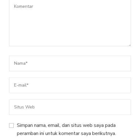
Simpan nama, email, dan situs web saya pada
peramban ini untuk komentar saya berikutnya.