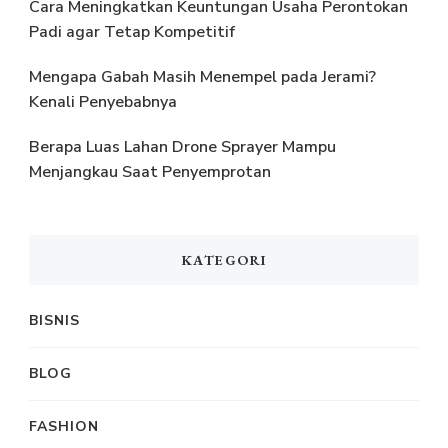
Cara Meningkatkan Keuntungan Usaha Perontokan
Padi agar Tetap Kompetitif
Mengapa Gabah Masih Menempel pada Jerami?
Kenali Penyebabnya
Berapa Luas Lahan Drone Sprayer Mampu
Menjangkau Saat Penyemprotan
KATEGORI
BISNIS
BLOG
FASHION