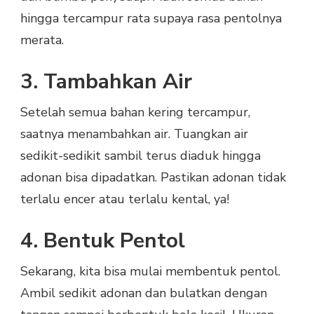
hingga tercampur rata supaya rasa pentolnya
merata.
3. Tambahkan Air
Setelah semua bahan kering tercampur,
saatnya menambahkan air. Tuangkan air
sedikit-sedikit sambil terus diaduk hingga
adonan bisa dipadatkan. Pastikan adonan tidak
terlalu encer atau terlalu kental, ya!
4. Bentuk Pentol
Sekarang, kita bisa mulai membentuk pentol.
Ambil sedikit adonan dan bulatkan dengan