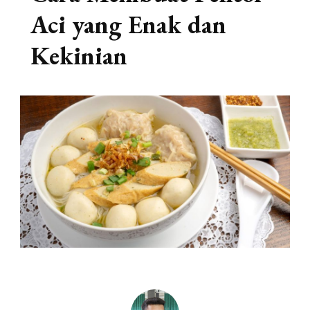
Aci yang Enak dan
Kekinian