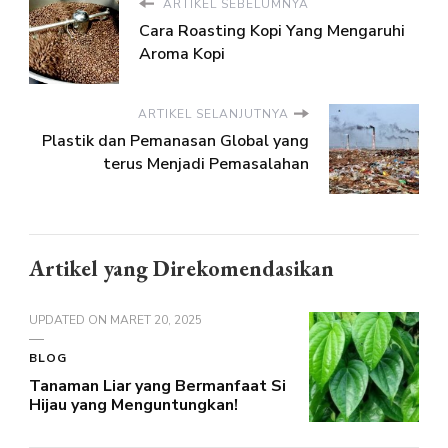
ARTIKEL SEBELUMNYA
Cara Roasting Kopi Yang Mengaruhi
Aroma Kopi
ARTIKEL SELANJUTNYA
Plastik dan Pemanasan Global yang
terus Menjadi Pemasalahan
Artikel yang Direkomendasikan
UPDATED ON
MARET 20, 2025
BLOG
Tanaman Liar yang Bermanfaat Si
Hijau yang Menguntungkan!