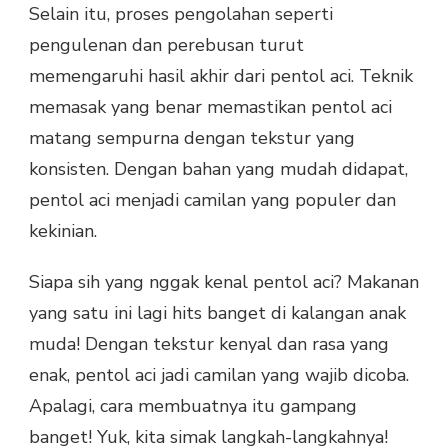
Selain itu, proses pengolahan seperti
pengulenan dan perebusan turut
memengaruhi hasil akhir dari pentol aci. Teknik
memasak yang benar memastikan pentol aci
matang sempurna dengan tekstur yang
konsisten. Dengan bahan yang mudah didapat,
pentol aci menjadi camilan yang populer dan
kekinian.
Siapa sih yang nggak kenal pentol aci? Makanan
yang satu ini lagi hits banget di kalangan anak
muda! Dengan tekstur kenyal dan rasa yang
enak, pentol aci jadi camilan yang wajib dicoba.
Apalagi, cara membuatnya itu gampang
banget! Yuk, kita simak langkah-langkahnya!