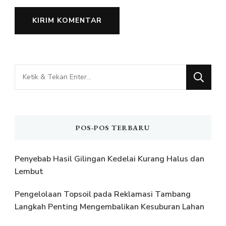
Mencari
Sesuatu?
POS-POS TERBARU
Penyebab Hasil Gilingan Kedelai Kurang Halus dan
Lembut
Pengelolaan Topsoil pada Reklamasi Tambang
Langkah Penting Mengembalikan Kesuburan Lahan