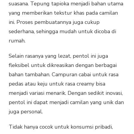
suasana. Tepung tapioka menjadi bahan utama
yang memberikan tekstur khas pada camilan
ini. Proses pembuatannya juga cukup
sederhana, sehingga mudah untuk dicoba di
rumah.
Selain rasanya yang lezat, pentol ini juga
fleksibel untuk dikreasikan dengan berbagai
bahan tambahan. Campuran cabai untuk rasa
pedas atau keju untuk rasa creamy bisa
menjadi variasi menarik. Dengan sedikit inovasi,
pentol ini dapat menjadi camilan yang unik dan
juga personal.
Tidak hanya cocok untuk konsumsi pribadi,