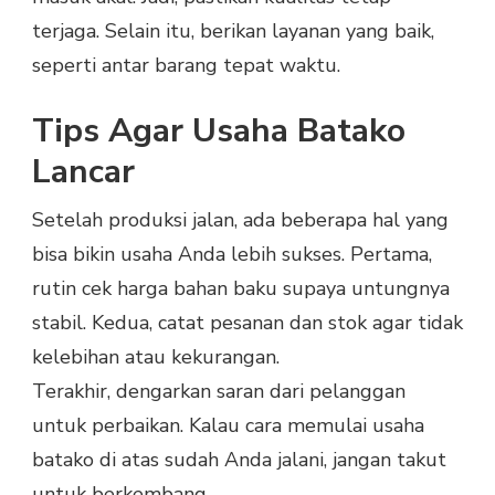
terjaga. Selain itu, berikan layanan yang baik,
seperti antar barang tepat waktu.
Tips Agar Usaha Batako
Lancar
Setelah produksi jalan, ada beberapa hal yang
bisa bikin usaha Anda lebih sukses. Pertama,
rutin cek harga bahan baku supaya untungnya
stabil. Kedua, catat pesanan dan stok agar tidak
kelebihan atau kekurangan.
Terakhir, dengarkan saran dari pelanggan
untuk perbaikan.
Kalau cara memulai usaha
batako di atas sudah Anda jalani, jangan takut
untuk berkembang.