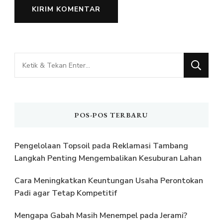
Mencari
Sesuatu?
POS-POS TERBARU
Pengelolaan Topsoil pada Reklamasi Tambang
Langkah Penting Mengembalikan Kesuburan Lahan
Cara Meningkatkan Keuntungan Usaha Perontokan
Padi agar Tetap Kompetitif
Mengapa Gabah Masih Menempel pada Jerami?