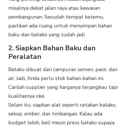
misalnya dekat jalan raya atau kawasan
pembangunan. Sesudah tempat ketemu,
pastikan ada ruang untuk menyimpan bahan
baku dan batako yang sudah jadi.
2. Siapkan Bahan Baku dan
Peralatan
Batako dibuat dari campuran semen, pasir, dan
air. Jadi, Anda perlu stok bahan-bahan ini.
Carilah supplier yang harganya terjangkau tapi
kualitasnya oke.
Selain itu, siapkan alat seperti cetakan batako,
sekop, ember, dan timbangan. Kalau ada
budget lebih, beli mesin press batako supaya