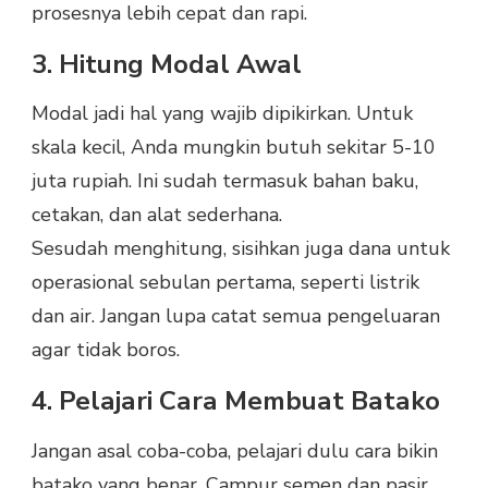
prosesnya lebih cepat dan rapi.
3. Hitung Modal Awal
Modal jadi hal yang wajib dipikirkan. Untuk
skala kecil, Anda mungkin butuh sekitar 5-10
juta rupiah. Ini sudah termasuk bahan baku,
cetakan, dan alat sederhana.
Sesudah menghitung, sisihkan juga dana untuk
operasional sebulan pertama, seperti listrik
dan air. Jangan lupa catat semua pengeluaran
agar tidak boros.
4. Pelajari Cara Membuat Batako
Jangan asal coba-coba, pelajari dulu cara bikin
batako yang benar. Campur semen dan pasir