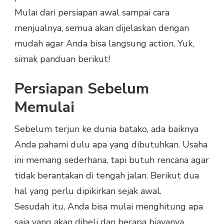
Mulai dari persiapan awal sampai cara
menjualnya, semua akan dijelaskan dengan
mudah agar Anda bisa langsung action. Yuk,
simak panduan berikut!
Persiapan Sebelum
Memulai
Sebelum terjun ke dunia batako, ada baiknya
Anda pahami dulu apa yang dibutuhkan. Usaha
ini memang sederhana, tapi butuh rencana agar
tidak berantakan di tengah jalan. Berikut dua
hal yang perlu dipikirkan sejak awal.
Sesudah itu, Anda bisa mulai menghitung apa
saja yang akan dibeli dan berapa biayanya.