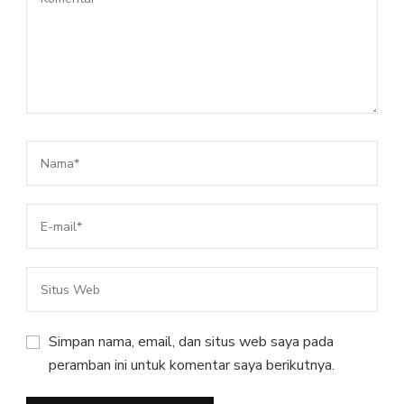
Simpan nama, email, dan situs web saya pada
peramban ini untuk komentar saya berikutnya.