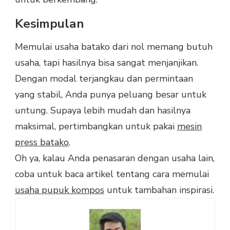
Kesimpulan
Memulai usaha batako dari nol memang butuh
usaha, tapi hasilnya bisa sangat menjanjikan.
Dengan modal terjangkau dan permintaan
yang stabil, Anda punya peluang besar untuk
untung. Supaya lebih mudah dan hasilnya
maksimal, pertimbangkan untuk pakai
mesin
press batako
.
Oh ya, kalau Anda penasaran dengan usaha lain,
coba untuk baca artikel tentang cara memulai
usaha pupuk kompos
untuk tambahan inspirasi.