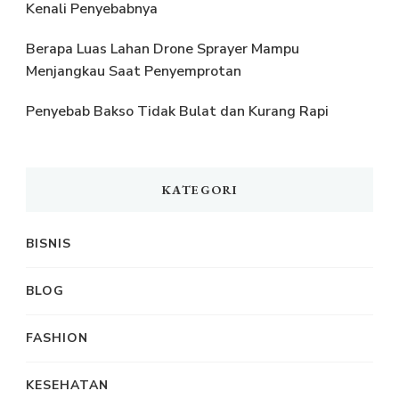
Kenali Penyebabnya
Berapa Luas Lahan Drone Sprayer Mampu
Menjangkau Saat Penyemprotan
Penyebab Bakso Tidak Bulat dan Kurang Rapi
KATEGORI
BISNIS
BLOG
FASHION
KESEHATAN