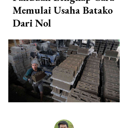
Memulai Usaha Batako
Dari Nol