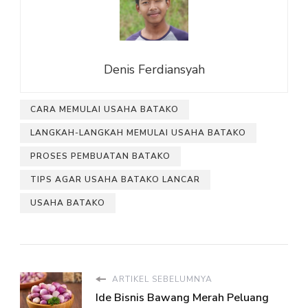
Denis Ferdiansyah
CARA MEMULAI USAHA BATAKO
LANGKAH-LANGKAH MEMULAI USAHA BATAKO
PROSES PEMBUATAN BATAKO
TIPS AGAR USAHA BATAKO LANCAR
USAHA BATAKO
ARTIKEL SEBELUMNYA
Ide Bisnis Bawang Merah Peluang