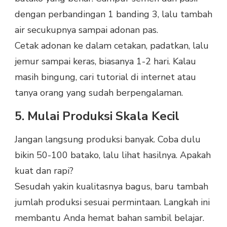
dengan perbandingan 1 banding 3, lalu tambah
air secukupnya sampai adonan pas.
Cetak adonan ke dalam cetakan, padatkan, lalu
jemur sampai keras, biasanya 1-2 hari. Kalau
masih bingung, cari tutorial di internet atau
tanya orang yang sudah berpengalaman.
5. Mulai Produksi Skala Kecil
Jangan langsung produksi banyak. Coba dulu
bikin 50-100 batako, lalu lihat hasilnya. Apakah
kuat dan rapi?
Sesudah yakin kualitasnya bagus, baru tambah
jumlah produksi sesuai permintaan. Langkah ini
membantu Anda hemat bahan sambil belajar.