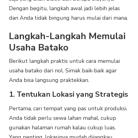
Dengan begitu, langkah awal jadi lebih jelas
dan Anda tidak bingung harus mulai dari mana.
Langkah-Langkah Memulai
Usaha Batako
Berikut langkah praktis untuk cara memulai
usaha batako dari nol. Simak baik-baik agar
Anda bisa langsung praktekkan.
1. Tentukan Lokasi yang Strategis
Pertama, cari tempat yang pas untuk produksi.
Anda tidak perlu sewa lahan mahal, cukup
gunakan halaman rumah kalau cukup luas.
Yang penting, lokasinya mudah dijangkau,