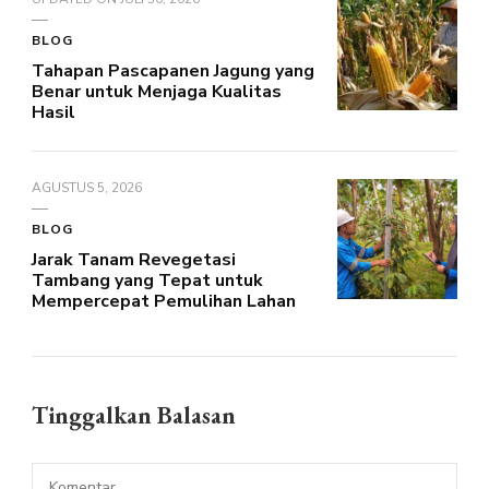
BLOG
Tahapan Pascapanen Jagung yang
Benar untuk Menjaga Kualitas
Hasil
AGUSTUS 5, 2026
BLOG
Jarak Tanam Revegetasi
Tambang yang Tepat untuk
Mempercepat Pemulihan Lahan
Tinggalkan Balasan