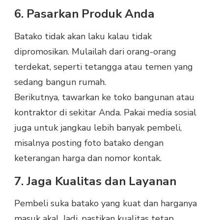
6. Pasarkan Produk Anda
Batako tidak akan laku kalau tidak
dipromosikan. Mulailah dari orang-orang
terdekat, seperti tetangga atau temen yang
sedang bangun rumah.
Berikutnya, tawarkan ke toko bangunan atau
kontraktor di sekitar Anda. Pakai media sosial
juga untuk jangkau lebih banyak pembeli,
misalnya posting foto batako dengan
keterangan harga dan nomor kontak.
7. Jaga Kualitas dan Layanan
Pembeli suka batako yang kuat dan harganya
masuk akal. Jadi, pastikan kualitas tetap