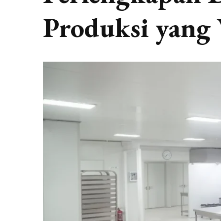
Produksi yang 