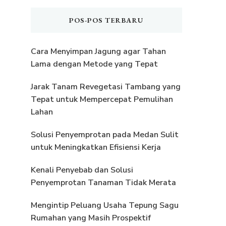
POS-POS TERBARU
Cara Menyimpan Jagung agar Tahan
Lama dengan Metode yang Tepat
Jarak Tanam Revegetasi Tambang yang
Tepat untuk Mempercepat Pemulihan
Lahan
Solusi Penyemprotan pada Medan Sulit
untuk Meningkatkan Efisiensi Kerja
Kenali Penyebab dan Solusi
Penyemprotan Tanaman Tidak Merata
Mengintip Peluang Usaha Tepung Sagu
Rumahan yang Masih Prospektif