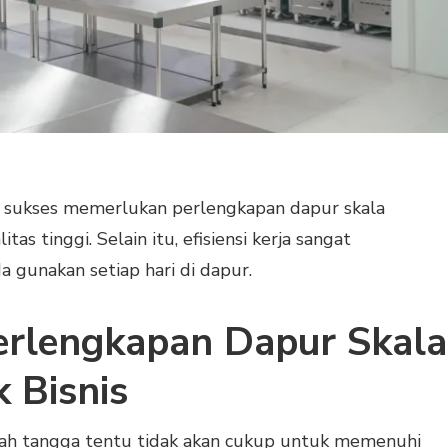
 sukses memerlukan perlengkapan dapur skala
as tinggi. Selain itu, efisiensi kerja sangat
 gunakan setiap hari di dapur.
erlengkapan Dapur Skala
 Bisnis
ah tangga tentu tidak akan cukup untuk memenuhi