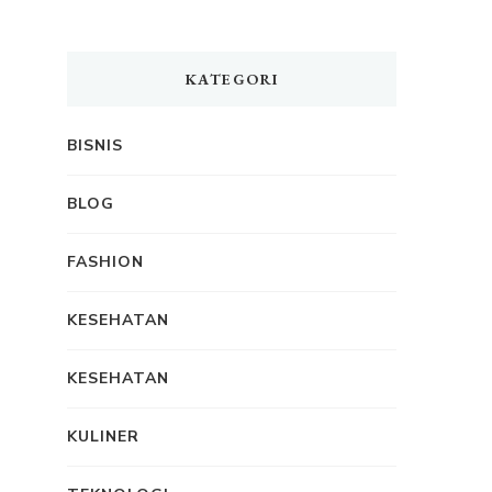
KATEGORI
BISNIS
BLOG
FASHION
KESEHATAN
KESEHATAN
KULINER