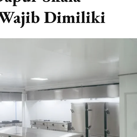
Wajib Dimiliki