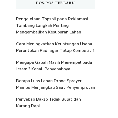
POS-POS TERBARU
Pengelolaan Topsoil pada Reklamasi
Tambang Langkah Penting
Mengembalikan Kesuburan Lahan
Cara Meningkatkan Keuntungan Usaha
Perontokan Padi agar Tetap Kompetitif
Mengapa Gabah Masih Menempel pada
Jerami? Kenali Penyebabnya
Berapa Luas Lahan Drone Sprayer
Mampu Menjangkau Saat Penyemprotan
Penyebab Bakso Tidak Bulat dan
Kurang Rapi