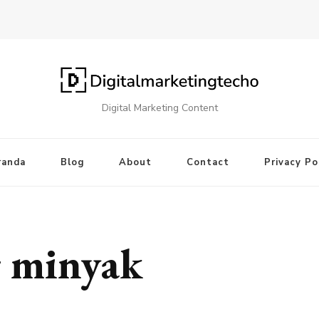
Digital Marketing Content
randa
Blog
About
Contact
Privacy Po
g minyak