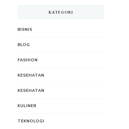
KATEGORI
BISNIS
BLOG
FASHION
KESEHATAN
KESEHATAN
KULINER
TEKNOLOGI