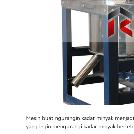
Mesin buat ngurangin kadar minyak menjadi
yang ingin mengurangi kadar minyak berleb