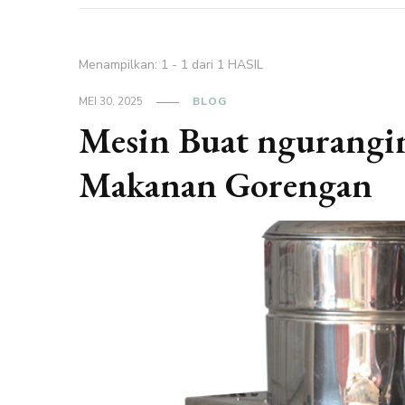
Menampilkan: 1 - 1 dari 1 HASIL
MEI 30, 2025
BLOG
Mesin Buat ngurangi
Makanan Gorengan