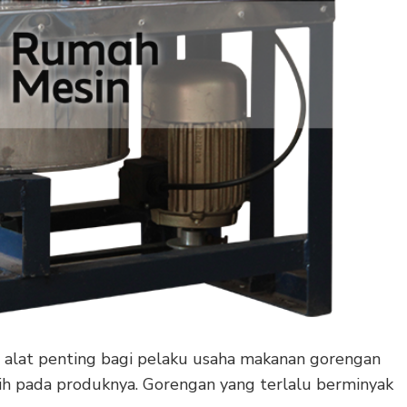
 alat penting bagi pelaku usaha makanan gorengan
ih pada produknya. Gorengan yang terlalu berminyak