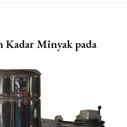
n Kadar Minyak pada