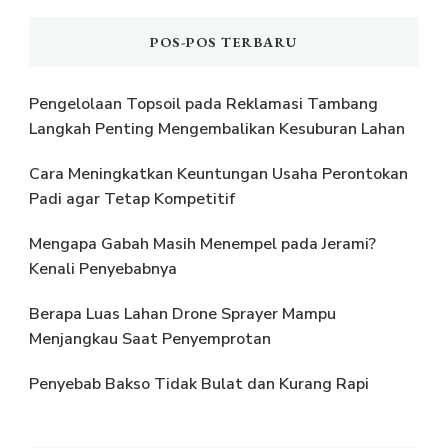
POS-POS TERBARU
Pengelolaan Topsoil pada Reklamasi Tambang
Langkah Penting Mengembalikan Kesuburan Lahan
Cara Meningkatkan Keuntungan Usaha Perontokan
Padi agar Tetap Kompetitif
Mengapa Gabah Masih Menempel pada Jerami?
Kenali Penyebabnya
Berapa Luas Lahan Drone Sprayer Mampu
Menjangkau Saat Penyemprotan
Penyebab Bakso Tidak Bulat dan Kurang Rapi