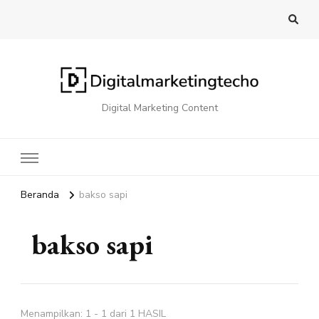
Digital Marketing Content
Beranda
bakso sapi
bakso sapi
Menampilkan: 1 - 1 dari 1 HASIL