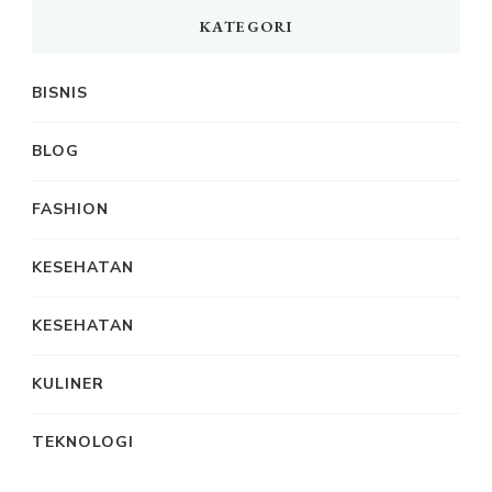
KATEGORI
BISNIS
BLOG
FASHION
KESEHATAN
KESEHATAN
KULINER
TEKNOLOGI