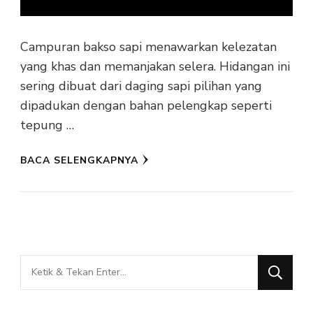
Campuran bakso sapi menawarkan kelezatan
yang khas dan memanjakan selera. Hidangan ini
sering dibuat dari daging sapi pilihan yang
dipadukan dengan bahan pelengkap seperti
tepung …
BACA SELENGKAPNYA
Mencari
Sesuatu?