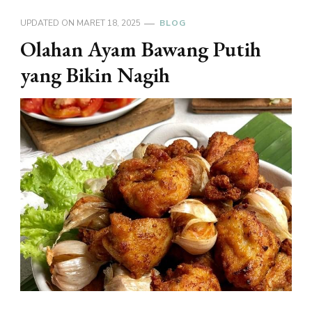
UPDATED ON
MARET 18, 2025
BLOG
Olahan Ayam Bawang Putih
yang Bikin Nagih