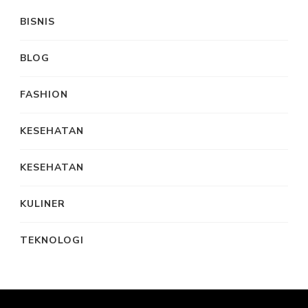
BISNIS
BLOG
FASHION
KESEHATAN
KESEHATAN
KULINER
TEKNOLOGI