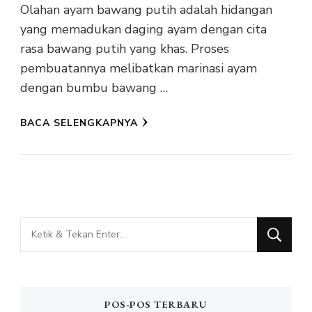
Olahan ayam bawang putih adalah hidangan
yang memadukan daging ayam dengan cita
rasa bawang putih yang khas. Proses
pembuatannya melibatkan marinasi ayam
dengan bumbu bawang …
BACA SELENGKAPNYA
Mencari
Sesuatu?
POS-POS TERBARU