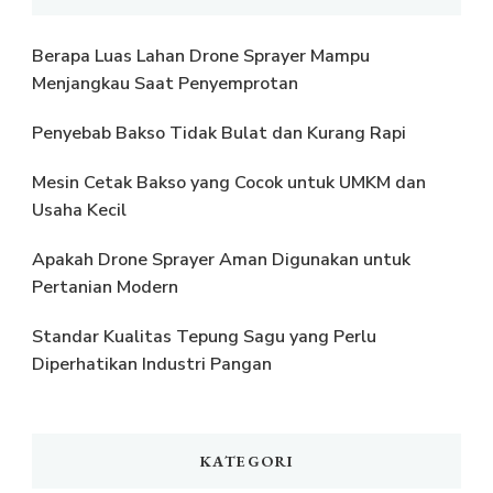
Berapa Luas Lahan Drone Sprayer Mampu
Menjangkau Saat Penyemprotan
Penyebab Bakso Tidak Bulat dan Kurang Rapi
Mesin Cetak Bakso yang Cocok untuk UMKM dan
Usaha Kecil
Apakah Drone Sprayer Aman Digunakan untuk
Pertanian Modern
Standar Kualitas Tepung Sagu yang Perlu
Diperhatikan Industri Pangan
KATEGORI