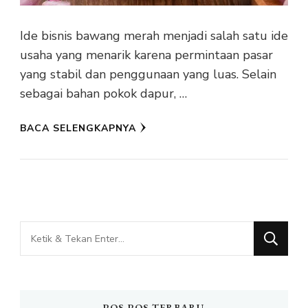
Ide bisnis bawang merah menjadi salah satu ide
usaha yang menarik karena permintaan pasar
yang stabil dan penggunaan yang luas. Selain
sebagai bahan pokok dapur, …
BACA SELENGKAPNYA
Mencari
Sesuatu?
POS-POS TERBARU