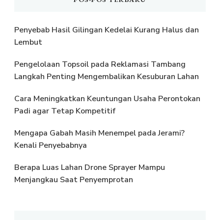
Penyebab Hasil Gilingan Kedelai Kurang Halus dan
Lembut
Pengelolaan Topsoil pada Reklamasi Tambang
Langkah Penting Mengembalikan Kesuburan Lahan
Cara Meningkatkan Keuntungan Usaha Perontokan
Padi agar Tetap Kompetitif
Mengapa Gabah Masih Menempel pada Jerami?
Kenali Penyebabnya
Berapa Luas Lahan Drone Sprayer Mampu
Menjangkau Saat Penyemprotan