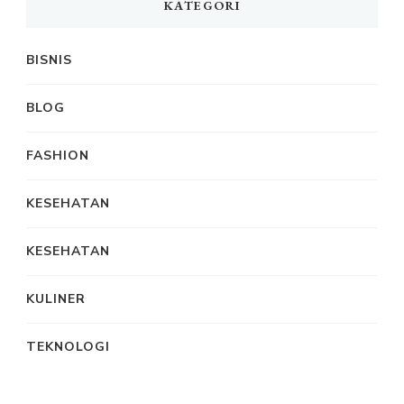
KATEGORI
BISNIS
BLOG
FASHION
KESEHATAN
KESEHATAN
KULINER
TEKNOLOGI