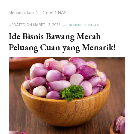
Menampilkan: 1 - 1 dari 1 HASIL
UPDATED ON
MARET 13, 2025
BISNIS
BLOG
Ide Bisnis Bawang Merah
Peluang Cuan yang Menarik!