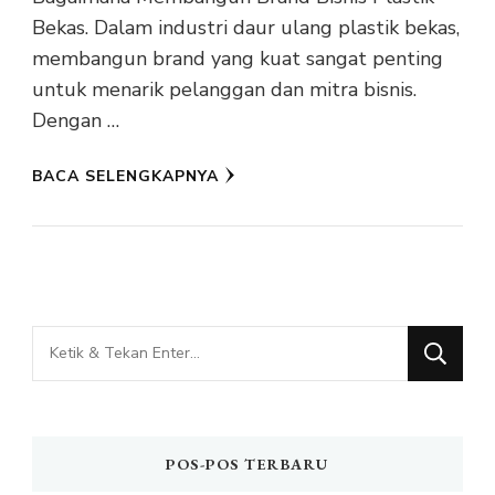
Bekas. Dalam industri daur ulang plastik bekas,
membangun brand yang kuat sangat penting
untuk menarik pelanggan dan mitra bisnis.
Dengan …
BACA SELENGKAPNYA
Mencari
Sesuatu?
POS-POS TERBARU