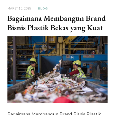
MARET 10, 2025
BLOG
Bagaimana Membangun Brand
Bisnis Plastik Bekas yang Kuat
Bagaimana Membangun Brand Bisnis Plastik