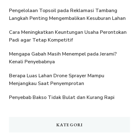
Pengelolaan Topsoil pada Reklamasi Tambang
Langkah Penting Mengembalikan Kesuburan Lahan
Cara Meningkatkan Keuntungan Usaha Perontokan
Padi agar Tetap Kompetitif
Mengapa Gabah Masih Menempel pada Jerami?
Kenali Penyebabnya
Berapa Luas Lahan Drone Sprayer Mampu
Menjangkau Saat Penyemprotan
Penyebab Bakso Tidak Bulat dan Kurang Rapi
KATEGORI