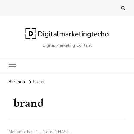
Digital Marketing Content
Beranda
brand
brand
Menampilkan: 1 - 1 dari 1 HASIL