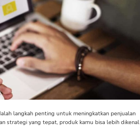
dalah langkah penting untuk meningkatkan penjualan
an strategi yang tepat, produk kamu bisa lebih dikenal