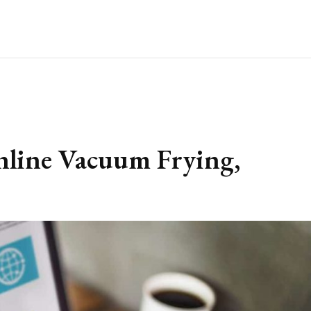
nline Vacuum Frying,