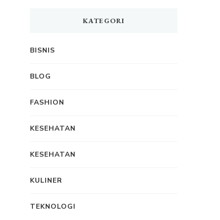
KATEGORI
BISNIS
BLOG
FASHION
KESEHATAN
KESEHATAN
KULINER
TEKNOLOGI