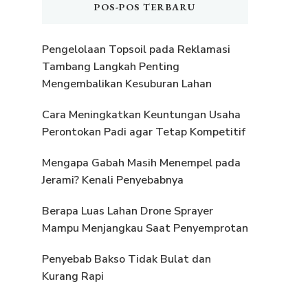
POS-POS TERBARU
Pengelolaan Topsoil pada Reklamasi
Tambang Langkah Penting
Mengembalikan Kesuburan Lahan
Cara Meningkatkan Keuntungan Usaha
Perontokan Padi agar Tetap Kompetitif
Mengapa Gabah Masih Menempel pada
Jerami? Kenali Penyebabnya
Berapa Luas Lahan Drone Sprayer
Mampu Menjangkau Saat Penyemprotan
Penyebab Bakso Tidak Bulat dan
Kurang Rapi