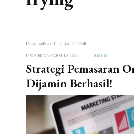
Menampilkan: 1 - 1 dari 1 HASIL
UPDATED ON
MARET 10, 2025
BISNIS
Strategi Pemasaran O
Dijamin Berhasil!