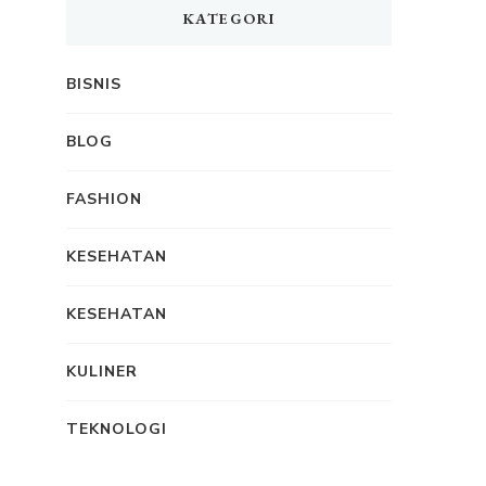
KATEGORI
BISNIS
BLOG
FASHION
KESEHATAN
KESEHATAN
KULINER
TEKNOLOGI