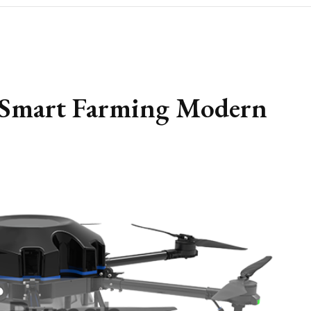
 Smart Farming Modern