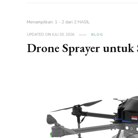
Menampilkan: 1 - 2 dari 2 HASIL
UPDATED ON
JULI 30, 2026
BLOG
Drone Sprayer untuk