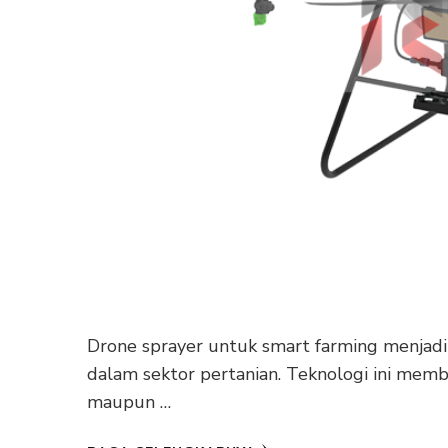
Drone sprayer untuk smart farming menjadi
dalam sektor pertanian. Teknologi ini memb
maupun …