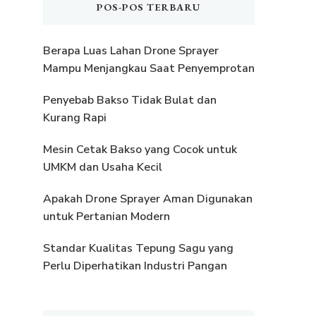
POS-POS TERBARU
Berapa Luas Lahan Drone Sprayer
Mampu Menjangkau Saat Penyemprotan
Penyebab Bakso Tidak Bulat dan
Kurang Rapi
Mesin Cetak Bakso yang Cocok untuk
UMKM dan Usaha Kecil
Apakah Drone Sprayer Aman Digunakan
untuk Pertanian Modern
Standar Kualitas Tepung Sagu yang
Perlu Diperhatikan Industri Pangan