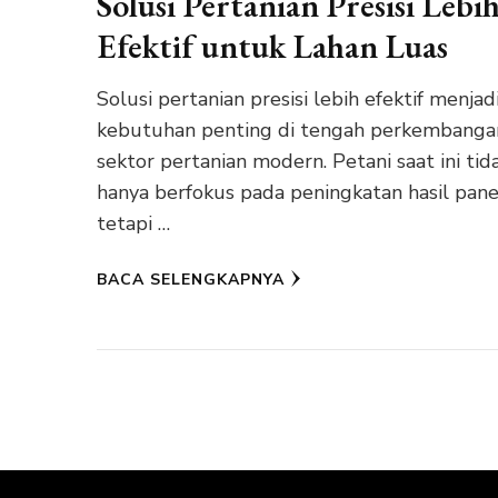
Solusi Pertanian Presisi Lebi
Efektif untuk Lahan Luas
Solusi pertanian presisi lebih efektif menjad
kebutuhan penting di tengah perkembanga
sektor pertanian modern. Petani saat ini tid
hanya berfokus pada peningkatan hasil pane
tetapi …
BACA SELENGKAPNYA