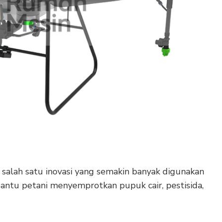
 salah satu inovasi yang semakin banyak digunakan
antu petani menyemprotkan pupuk cair, pestisida,