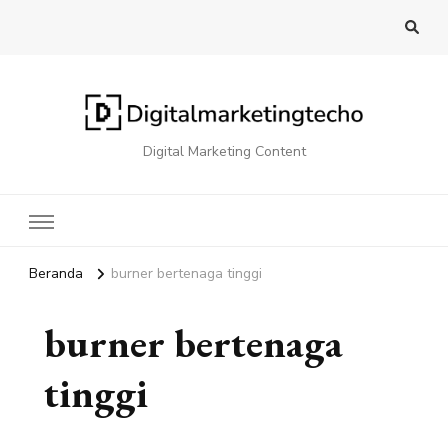
Digital Marketing Content
Beranda
burner bertenaga tinggi
burner bertenaga
tinggi