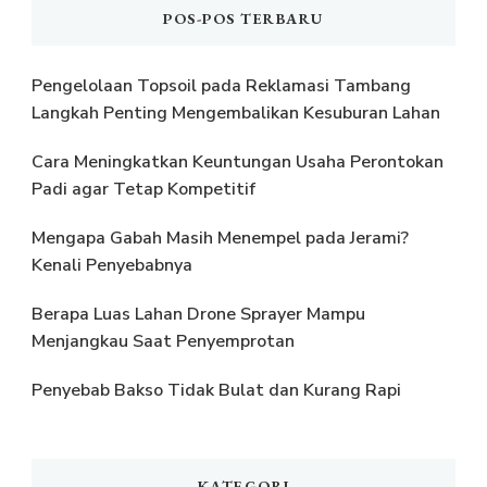
POS-POS TERBARU
Pengelolaan Topsoil pada Reklamasi Tambang
Langkah Penting Mengembalikan Kesuburan Lahan
Cara Meningkatkan Keuntungan Usaha Perontokan
Padi agar Tetap Kompetitif
Mengapa Gabah Masih Menempel pada Jerami?
Kenali Penyebabnya
Berapa Luas Lahan Drone Sprayer Mampu
Menjangkau Saat Penyemprotan
Penyebab Bakso Tidak Bulat dan Kurang Rapi
KATEGORI