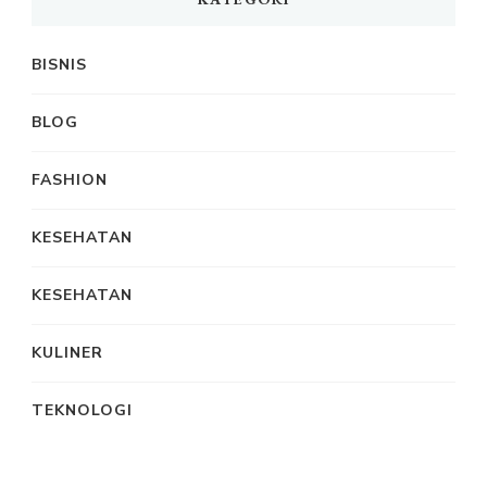
BISNIS
BLOG
FASHION
KESEHATAN
KESEHATAN
KULINER
TEKNOLOGI