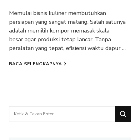
Memulai bisnis kuliner membutuhkan
persiapan yang sangat matang. Salah satunya
adalah memilih kompor memasak skala
besar agar produksi tetap lancar. Tanpa
peralatan yang tepat, efisiensi waktu dapur …
BACA SELENGKAPNYA
Mencari
Sesuatu?