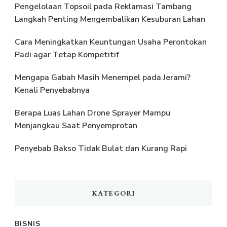
Pengelolaan Topsoil pada Reklamasi Tambang
Langkah Penting Mengembalikan Kesuburan Lahan
Cara Meningkatkan Keuntungan Usaha Perontokan
Padi agar Tetap Kompetitif
Mengapa Gabah Masih Menempel pada Jerami?
Kenali Penyebabnya
Berapa Luas Lahan Drone Sprayer Mampu
Menjangkau Saat Penyemprotan
Penyebab Bakso Tidak Bulat dan Kurang Rapi
KATEGORI
BISNIS