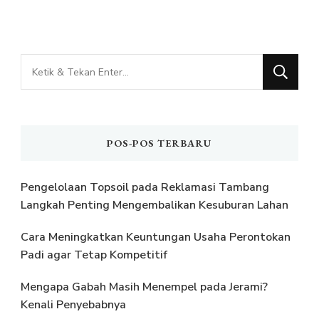
Mencari
Sesuatu?
POS-POS TERBARU
Pengelolaan Topsoil pada Reklamasi Tambang
Langkah Penting Mengembalikan Kesuburan Lahan
Cara Meningkatkan Keuntungan Usaha Perontokan
Padi agar Tetap Kompetitif
Mengapa Gabah Masih Menempel pada Jerami?
Kenali Penyebabnya