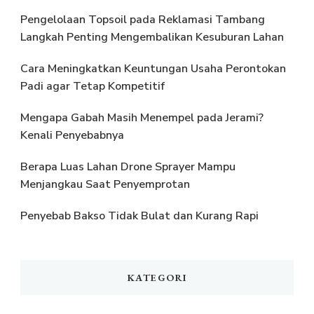
Pengelolaan Topsoil pada Reklamasi Tambang
Langkah Penting Mengembalikan Kesuburan Lahan
Cara Meningkatkan Keuntungan Usaha Perontokan
Padi agar Tetap Kompetitif
Mengapa Gabah Masih Menempel pada Jerami?
Kenali Penyebabnya
Berapa Luas Lahan Drone Sprayer Mampu
Menjangkau Saat Penyemprotan
Penyebab Bakso Tidak Bulat dan Kurang Rapi
KATEGORI