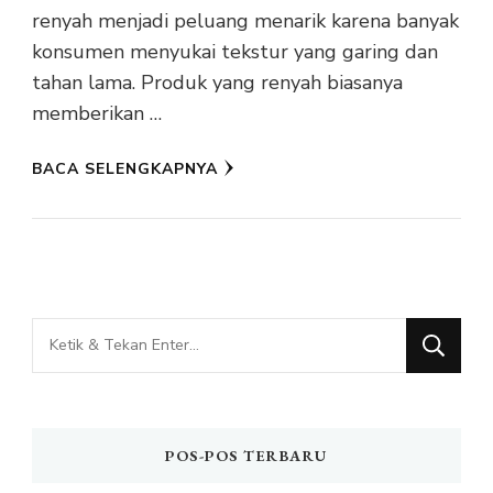
renyah menjadi peluang menarik karena banyak
konsumen menyukai tekstur yang garing dan
tahan lama. Produk yang renyah biasanya
memberikan …
BACA SELENGKAPNYA
Mencari
Sesuatu?
POS-POS TERBARU