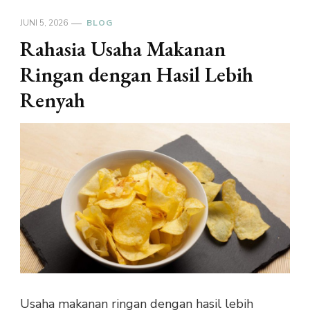
JUNI 5, 2026
BLOG
Rahasia Usaha Makanan
Ringan dengan Hasil Lebih
Renyah
Usaha makanan ringan dengan hasil lebih