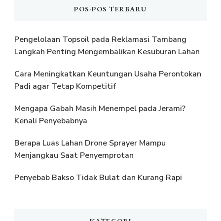
POS-POS TERBARU
Pengelolaan Topsoil pada Reklamasi Tambang
Langkah Penting Mengembalikan Kesuburan Lahan
Cara Meningkatkan Keuntungan Usaha Perontokan
Padi agar Tetap Kompetitif
Mengapa Gabah Masih Menempel pada Jerami?
Kenali Penyebabnya
Berapa Luas Lahan Drone Sprayer Mampu
Menjangkau Saat Penyemprotan
Penyebab Bakso Tidak Bulat dan Kurang Rapi