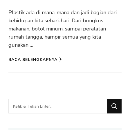
Plastik ada di mana-mana dan jadi bagian dari
kehidupan kita sehari-hari. Dari bungkus
makanan, botol minum, sampai peralatan
rumah tangga, hampir semua yang kita
gunakan …
BACA SELENGKAPNYA
Mencari
Sesuatu?