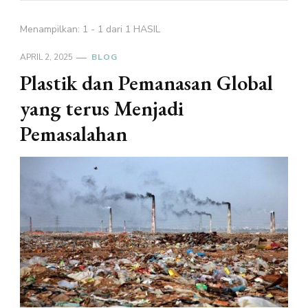
Menampilkan: 1 - 1 dari 1 HASIL
APRIL 2, 2025
BLOG
Plastik dan Pemanasan Global
yang terus Menjadi
Pemasalahan