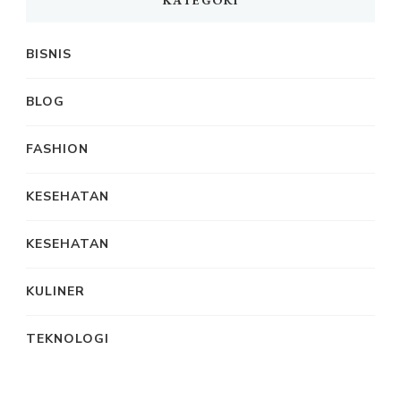
KATEGORI
BISNIS
BLOG
FASHION
KESEHATAN
KESEHATAN
KULINER
TEKNOLOGI