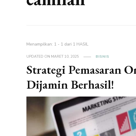
Menampilkan: 1 - 1 dari 1 HASIL
UPDATED ON
MARET 10, 2025
BISNIS
Strategi Pemasaran O
Dijamin Berhasil!