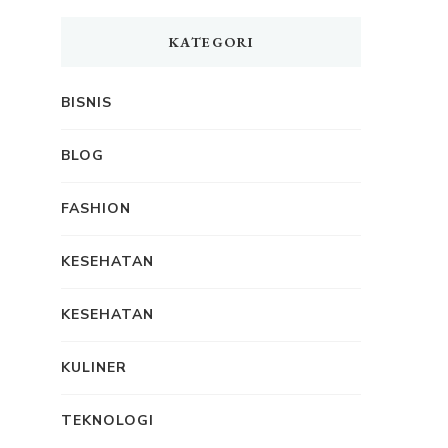
KATEGORI
BISNIS
BLOG
FASHION
KESEHATAN
KESEHATAN
KULINER
TEKNOLOGI