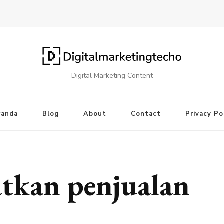
Digital Marketing Content
randa
Blog
About
Contact
Privacy Po
tkan penjualan