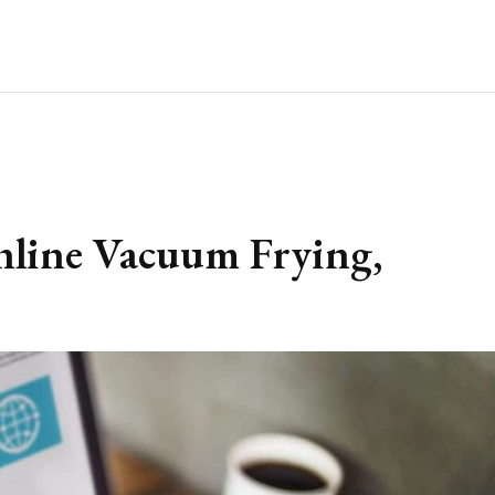
nline Vacuum Frying,