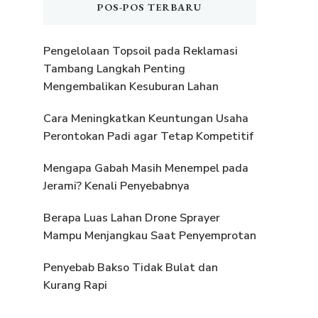
POS-POS TERBARU
Pengelolaan Topsoil pada Reklamasi
Tambang Langkah Penting
Mengembalikan Kesuburan Lahan
Cara Meningkatkan Keuntungan Usaha
Perontokan Padi agar Tetap Kompetitif
Mengapa Gabah Masih Menempel pada
Jerami? Kenali Penyebabnya
Berapa Luas Lahan Drone Sprayer
Mampu Menjangkau Saat Penyemprotan
Penyebab Bakso Tidak Bulat dan
Kurang Rapi