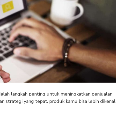
dalah langkah penting untuk meningkatkan penjualan
an strategi yang tepat, produk kamu bisa lebih dikenal