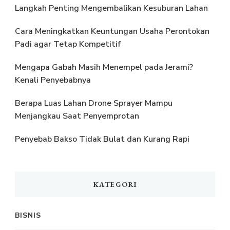
Langkah Penting Mengembalikan Kesuburan Lahan
Cara Meningkatkan Keuntungan Usaha Perontokan
Padi agar Tetap Kompetitif
Mengapa Gabah Masih Menempel pada Jerami?
Kenali Penyebabnya
Berapa Luas Lahan Drone Sprayer Mampu
Menjangkau Saat Penyemprotan
Penyebab Bakso Tidak Bulat dan Kurang Rapi
KATEGORI
BISNIS