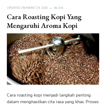
UPDATED ON
MARET 24, 2025
BLOG
Cara Roasting Kopi Yang
Mengaruhi Aroma Kopi
Cara roasting kopi menjadi langkah penting
dalam menghasilkan cita rasa yang khas. Proses