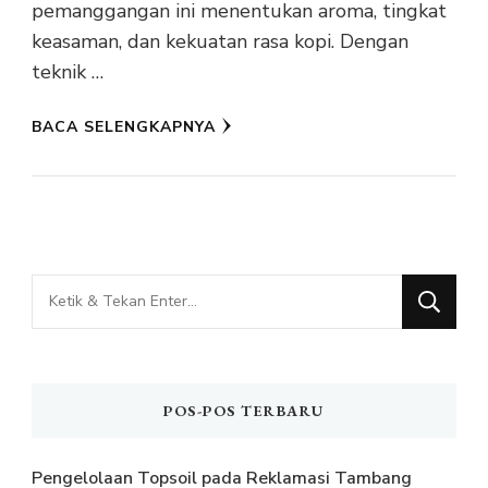
pemanggangan ini menentukan aroma, tingkat
keasaman, dan kekuatan rasa kopi. Dengan
teknik …
BACA SELENGKAPNYA
Mencari
Sesuatu?
POS-POS TERBARU
Pengelolaan Topsoil pada Reklamasi Tambang