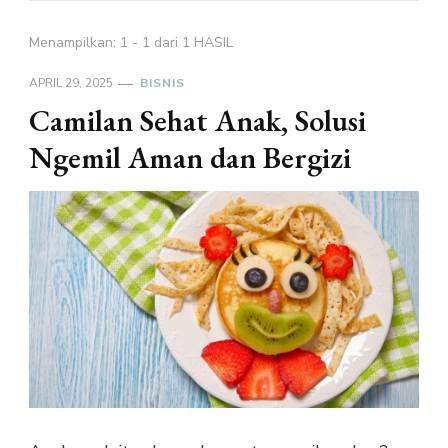
Menampilkan: 1 - 1 dari 1 HASIL
APRIL 29, 2025
BISNIS
Camilan Sehat Anak, Solusi
Ngemil Aman dan Bergizi