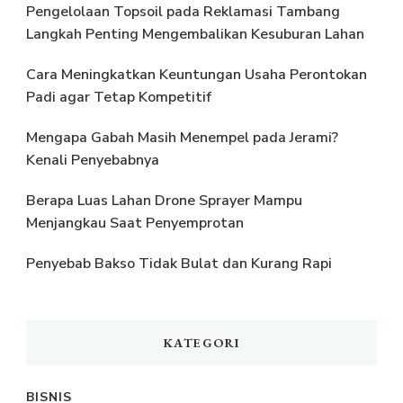
Pengelolaan Topsoil pada Reklamasi Tambang
Langkah Penting Mengembalikan Kesuburan Lahan
Cara Meningkatkan Keuntungan Usaha Perontokan
Padi agar Tetap Kompetitif
Mengapa Gabah Masih Menempel pada Jerami?
Kenali Penyebabnya
Berapa Luas Lahan Drone Sprayer Mampu
Menjangkau Saat Penyemprotan
Penyebab Bakso Tidak Bulat dan Kurang Rapi
KATEGORI
BISNIS