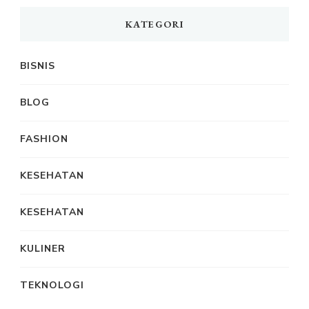
KATEGORI
BISNIS
BLOG
FASHION
KESEHATAN
KESEHATAN
KULINER
TEKNOLOGI