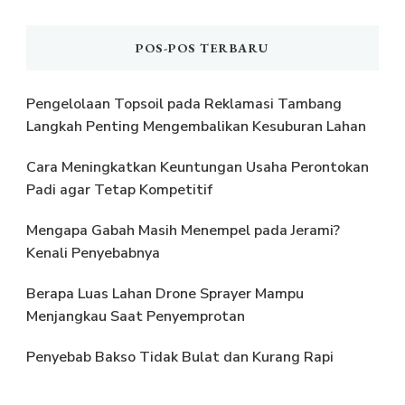
POS-POS TERBARU
Pengelolaan Topsoil pada Reklamasi Tambang
Langkah Penting Mengembalikan Kesuburan Lahan
Cara Meningkatkan Keuntungan Usaha Perontokan
Padi agar Tetap Kompetitif
Mengapa Gabah Masih Menempel pada Jerami?
Kenali Penyebabnya
Berapa Luas Lahan Drone Sprayer Mampu
Menjangkau Saat Penyemprotan
Penyebab Bakso Tidak Bulat dan Kurang Rapi