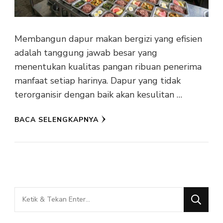
Membangun dapur makan bergizi yang efisien
adalah tanggung jawab besar yang
menentukan kualitas pangan ribuan penerima
manfaat setiap harinya. Dapur yang tidak
terorganisir dengan baik akan kesulitan …
BACA SELENGKAPNYA
Mencari
Sesuatu?