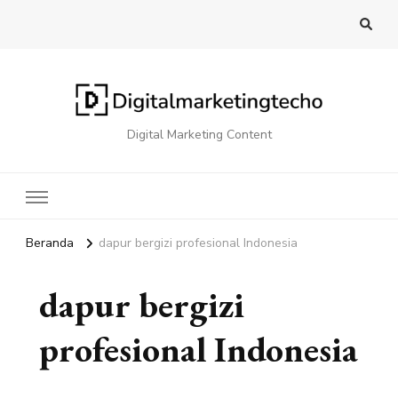
Digital Marketing Content
Beranda
dapur bergizi profesional Indonesia
dapur bergizi
profesional Indonesia