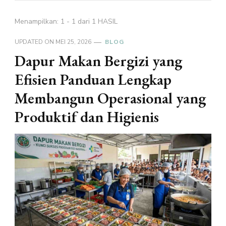
Menampilkan: 1 - 1 dari 1 HASIL
UPDATED ON
MEI 25, 2026
BLOG
Dapur Makan Bergizi yang
Efisien Panduan Lengkap
Membangun Operasional yang
Produktif dan Higienis