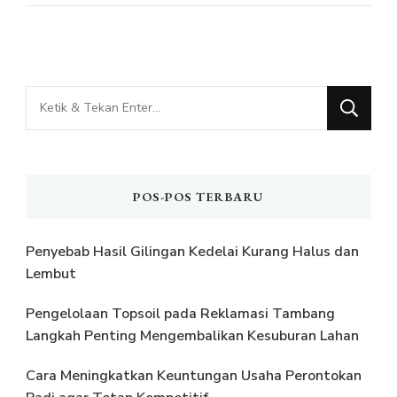
Mencari
Sesuatu?
POS-POS TERBARU
Penyebab Hasil Gilingan Kedelai Kurang Halus dan
Lembut
Pengelolaan Topsoil pada Reklamasi Tambang
Langkah Penting Mengembalikan Kesuburan Lahan
Cara Meningkatkan Keuntungan Usaha Perontokan