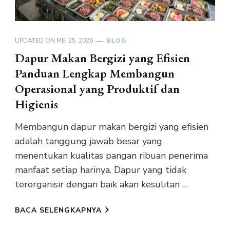
UPDATED ON
MEI 25, 2026
BLOG
Dapur Makan Bergizi yang Efisien
Panduan Lengkap Membangun
Operasional yang Produktif dan
Higienis
Membangun dapur makan bergizi yang efisien
adalah tanggung jawab besar yang
menentukan kualitas pangan ribuan penerima
manfaat setiap harinya. Dapur yang tidak
terorganisir dengan baik akan kesulitan …
BACA SELENGKAPNYA