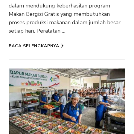
dalam mendukung keberhasilan program
Makan Bergizi Gratis yang membutuhkan
proses produksi makanan dalam jumlah besar
setiap hari. Peralatan …
BACA SELENGKAPNYA