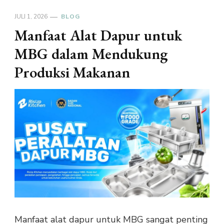
JULI 1, 2026
BLOG
Manfaat Alat Dapur untuk
MBG dalam Mendukung
Produksi Makanan
Manfaat alat dapur untuk MBG sangat penting