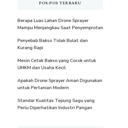
POS-POS TERBARU
Berapa Luas Lahan Drone Sprayer
Mampu Menjangkau Saat Penyemprotan
Penyebab Bakso Tidak Bulat dan
Kurang Rapi
Mesin Cetak Bakso yang Cocok untuk
UMKM dan Usaha Kecil
Apakah Drone Sprayer Aman Digunakan
untuk Pertanian Modern
Standar Kualitas Tepung Sagu yang
Perlu Diperhatikan Industri Pangan