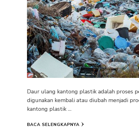
Daur ulang kantong plastik adalah proses 
digunakan kembali atau diubah menjadi pro
kantong plastik …
BACA SELENGKAPNYA