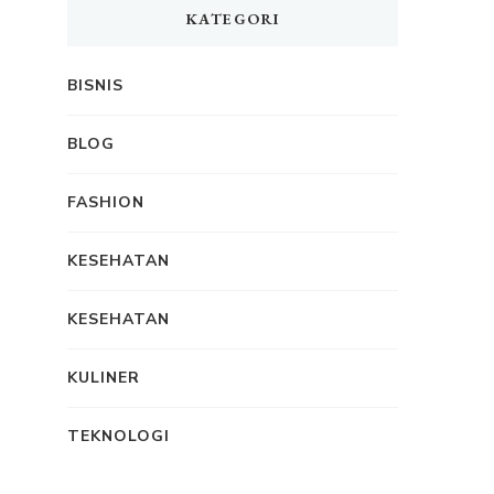
KATEGORI
BISNIS
BLOG
FASHION
KESEHATAN
KESEHATAN
KULINER
TEKNOLOGI