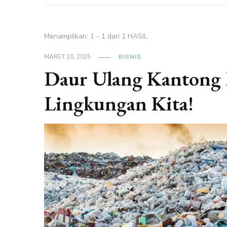
Menampilkan: 1 - 1 dari 1 HASIL
MARET 10, 2025
BISNIS
Daur Ulang Kantong P
Lingkungan Kita!