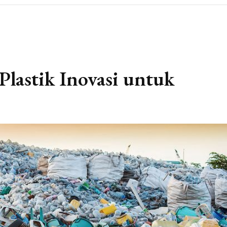
lastik Inovasi untuk