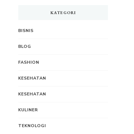
KATEGORI
BISNIS
BLOG
FASHION
KESEHATAN
KESEHATAN
KULINER
TEKNOLOGI