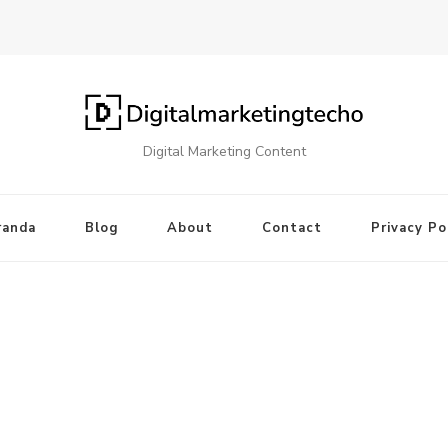
Digital Marketing Content
randa
Blog
About
Contact
Privacy Po