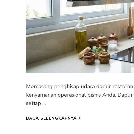
Memasang penghisap udara dapur restoran 
kenyamanan operasional bisnis Anda. Dapur
setiap …
BACA SELENGKAPNYA