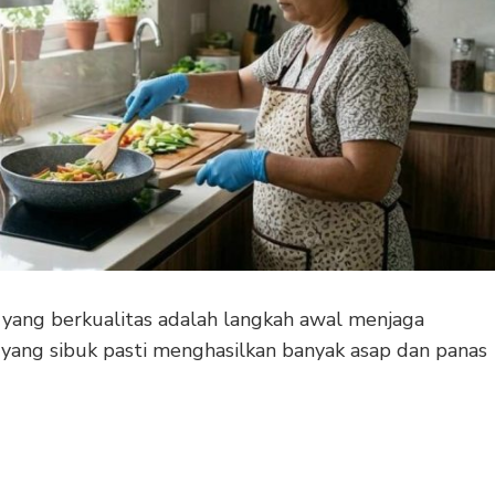
yang berkualitas adalah langkah awal menjaga
 yang sibuk pasti menghasilkan banyak asap dan panas