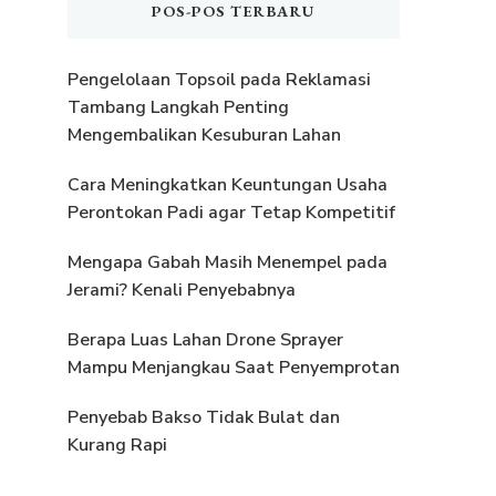
POS-POS TERBARU
Pengelolaan Topsoil pada Reklamasi
Tambang Langkah Penting
Mengembalikan Kesuburan Lahan
Cara Meningkatkan Keuntungan Usaha
Perontokan Padi agar Tetap Kompetitif
Mengapa Gabah Masih Menempel pada
Jerami? Kenali Penyebabnya
Berapa Luas Lahan Drone Sprayer
Mampu Menjangkau Saat Penyemprotan
Penyebab Bakso Tidak Bulat dan
Kurang Rapi