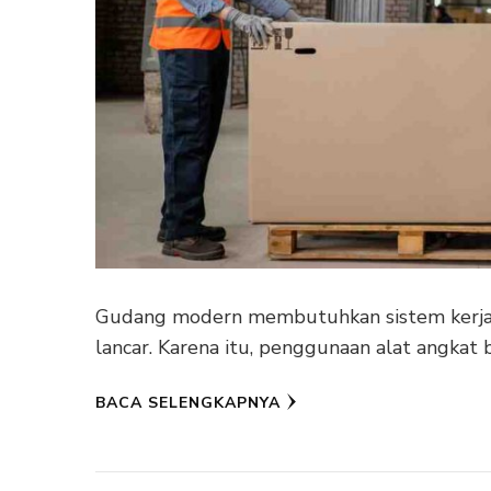
Gudang modern membutuhkan sistem kerja ya
lancar. Karena itu, penggunaan alat angkat
BACA SELENGKAPNYA