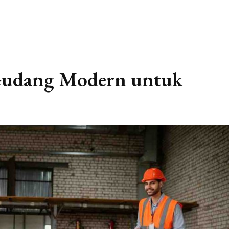
Gudang Modern untuk