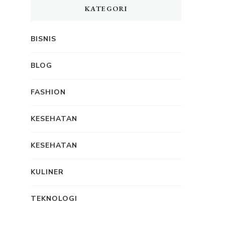
KATEGORI
BISNIS
BLOG
FASHION
KESEHATAN
KESEHATAN
KULINER
TEKNOLOGI