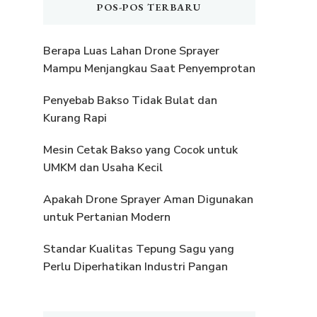
POS-POS TERBARU
Berapa Luas Lahan Drone Sprayer
Mampu Menjangkau Saat Penyemprotan
Penyebab Bakso Tidak Bulat dan
Kurang Rapi
Mesin Cetak Bakso yang Cocok untuk
UMKM dan Usaha Kecil
Apakah Drone Sprayer Aman Digunakan
untuk Pertanian Modern
Standar Kualitas Tepung Sagu yang
Perlu Diperhatikan Industri Pangan