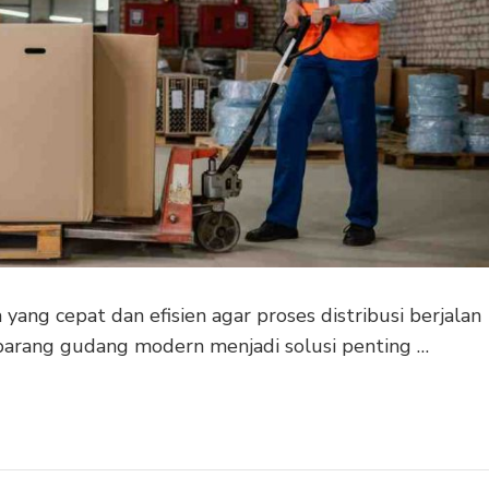
ng cepat dan efisien agar proses distribusi berjalan
 barang gudang modern menjadi solusi penting …