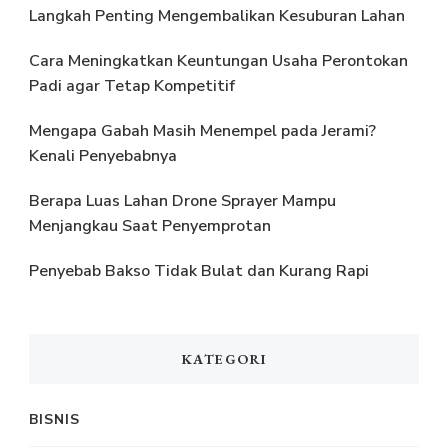
Langkah Penting Mengembalikan Kesuburan Lahan
Cara Meningkatkan Keuntungan Usaha Perontokan
Padi agar Tetap Kompetitif
Mengapa Gabah Masih Menempel pada Jerami?
Kenali Penyebabnya
Berapa Luas Lahan Drone Sprayer Mampu
Menjangkau Saat Penyemprotan
Penyebab Bakso Tidak Bulat dan Kurang Rapi
KATEGORI
BISNIS