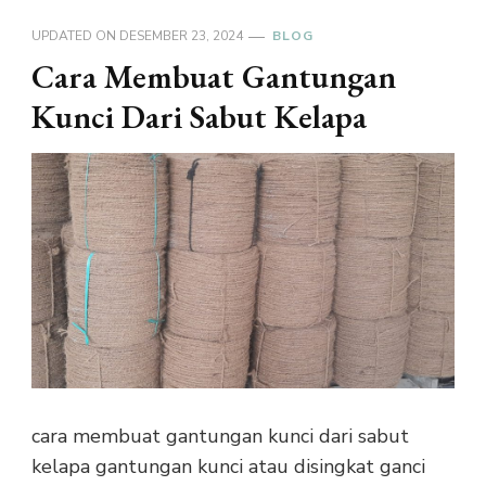
UPDATED ON
DESEMBER 23, 2024
BLOG
Cara Membuat Gantungan
Kunci Dari Sabut Kelapa
cara membuat gantungan kunci dari sabut
kelapa gantungan kunci atau disingkat ganci