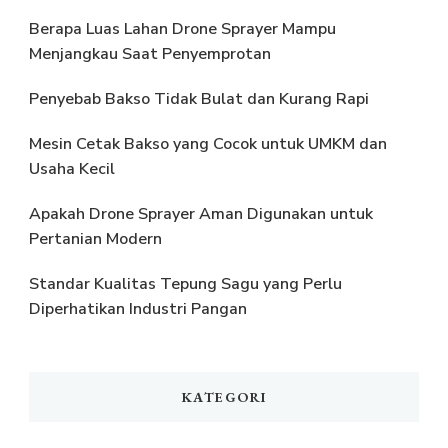
Berapa Luas Lahan Drone Sprayer Mampu
Menjangkau Saat Penyemprotan
Penyebab Bakso Tidak Bulat dan Kurang Rapi
Mesin Cetak Bakso yang Cocok untuk UMKM dan
Usaha Kecil
Apakah Drone Sprayer Aman Digunakan untuk
Pertanian Modern
Standar Kualitas Tepung Sagu yang Perlu
Diperhatikan Industri Pangan
KATEGORI