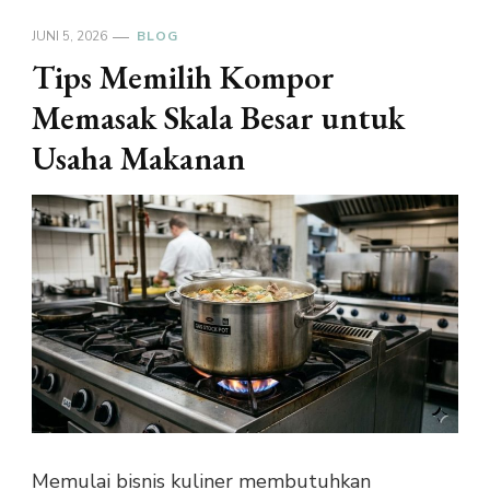
JUNI 5, 2026
BLOG
Tips Memilih Kompor
Memasak Skala Besar untuk
Usaha Makanan
Memulai bisnis kuliner membutuhkan