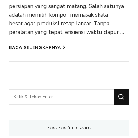
persiapan yang sangat matang. Salah satunya
adalah memilih kompor memasak skala
besar agar produksi tetap lancar. Tanpa
peralatan yang tepat, efisiensi waktu dapur …
BACA SELENGKAPNYA
Mencari
Sesuatu?
POS-POS TERBARU