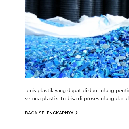
Jenis plastik yang dapat di daur ulang pent
semua plastik itu bisa di proses ulang dan d
BACA SELENGKAPNYA