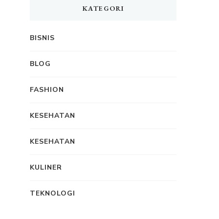
KATEGORI
BISNIS
BLOG
FASHION
KESEHATAN
KESEHATAN
KULINER
TEKNOLOGI