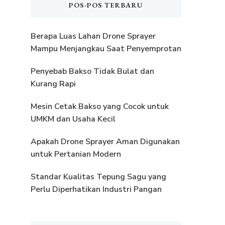
POS-POS TERBARU
Berapa Luas Lahan Drone Sprayer
Mampu Menjangkau Saat Penyemprotan
Penyebab Bakso Tidak Bulat dan
Kurang Rapi
Mesin Cetak Bakso yang Cocok untuk
UMKM dan Usaha Kecil
Apakah Drone Sprayer Aman Digunakan
untuk Pertanian Modern
Standar Kualitas Tepung Sagu yang
Perlu Diperhatikan Industri Pangan