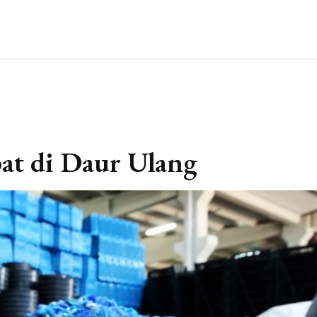
pat di Daur Ulang