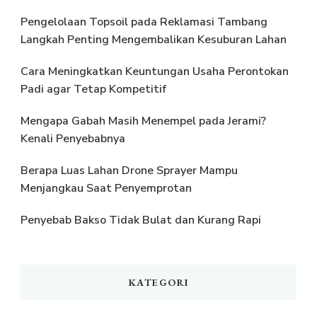
Pengelolaan Topsoil pada Reklamasi Tambang
Langkah Penting Mengembalikan Kesuburan Lahan
Cara Meningkatkan Keuntungan Usaha Perontokan
Padi agar Tetap Kompetitif
Mengapa Gabah Masih Menempel pada Jerami?
Kenali Penyebabnya
Berapa Luas Lahan Drone Sprayer Mampu
Menjangkau Saat Penyemprotan
Penyebab Bakso Tidak Bulat dan Kurang Rapi
KATEGORI