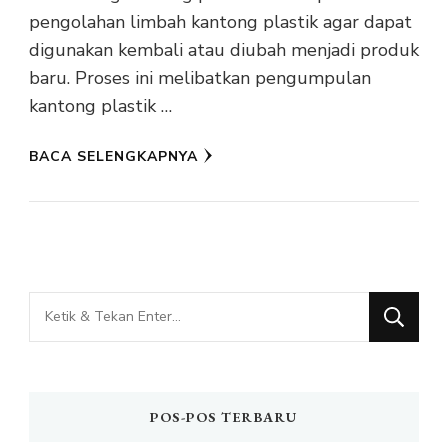
pengolahan limbah kantong plastik agar dapat
digunakan kembali atau diubah menjadi produk
baru. Proses ini melibatkan pengumpulan
kantong plastik …
BACA SELENGKAPNYA
Mencari
Sesuatu?
POS-POS TERBARU