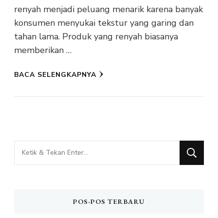
renyah menjadi peluang menarik karena banyak
konsumen menyukai tekstur yang garing dan
tahan lama. Produk yang renyah biasanya
memberikan …
BACA SELENGKAPNYA
Mencari
Sesuatu?
POS-POS TERBARU