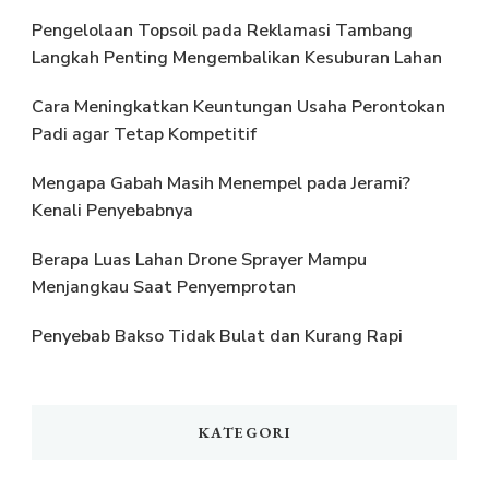
Pengelolaan Topsoil pada Reklamasi Tambang
Langkah Penting Mengembalikan Kesuburan Lahan
Cara Meningkatkan Keuntungan Usaha Perontokan
Padi agar Tetap Kompetitif
Mengapa Gabah Masih Menempel pada Jerami?
Kenali Penyebabnya
Berapa Luas Lahan Drone Sprayer Mampu
Menjangkau Saat Penyemprotan
Penyebab Bakso Tidak Bulat dan Kurang Rapi
KATEGORI