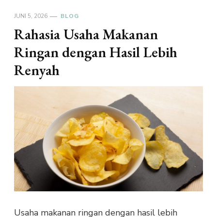
JUNI 5, 2026
BLOG
Rahasia Usaha Makanan
Ringan dengan Hasil Lebih
Renyah
Usaha makanan ringan dengan hasil lebih