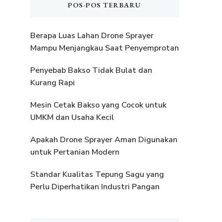
POS-POS TERBARU
Berapa Luas Lahan Drone Sprayer
Mampu Menjangkau Saat Penyemprotan
Penyebab Bakso Tidak Bulat dan
Kurang Rapi
Mesin Cetak Bakso yang Cocok untuk
UMKM dan Usaha Kecil
Apakah Drone Sprayer Aman Digunakan
untuk Pertanian Modern
Standar Kualitas Tepung Sagu yang
Perlu Diperhatikan Industri Pangan