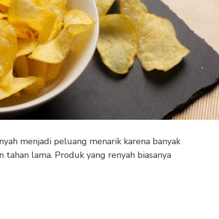
enyah menjadi peluang menarik karena banyak
 tahan lama. Produk yang renyah biasanya