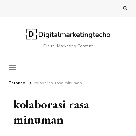
Digital Marketing Content
Beranda
kolaborasi rasa minuman
kolaborasi rasa
minuman