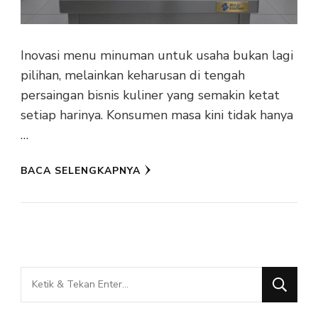
Inovasi menu minuman untuk usaha bukan lagi
pilihan, melainkan keharusan di tengah
persaingan bisnis kuliner yang semakin ketat
setiap harinya. Konsumen masa kini tidak hanya
…
BACA SELENGKAPNYA
Mencari
Sesuatu?