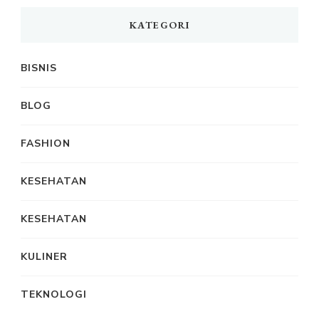
KATEGORI
BISNIS
BLOG
FASHION
KESEHATAN
KESEHATAN
KULINER
TEKNOLOGI