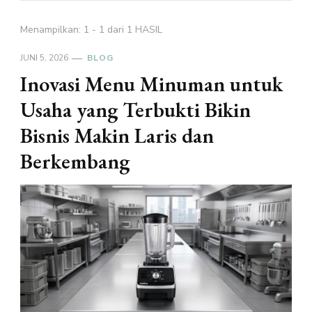
Menampilkan: 1 - 1 dari 1 HASIL
JUNI 5, 2026
BLOG
Inovasi Menu Minuman untuk
Usaha yang Terbukti Bikin
Bisnis Makin Laris dan
Berkembang