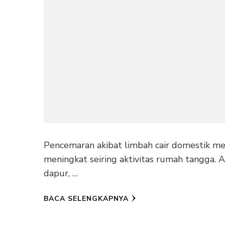
Pencemaran akibat limbah cair domestik me
meningkat seiring aktivitas rumah tangga. A
dapur, …
BACA SELENGKAPNYA