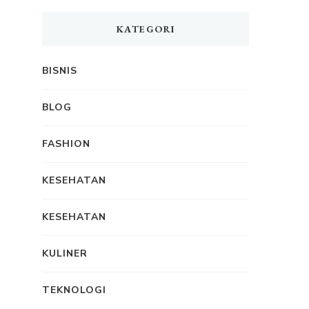
KATEGORI
BISNIS
BLOG
FASHION
KESEHATAN
KESEHATAN
KULINER
TEKNOLOGI