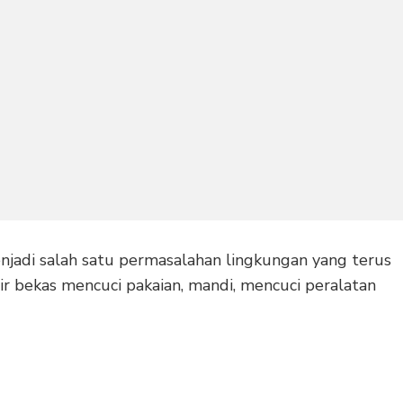
njadi salah satu permasalahan lingkungan yang terus
ir bekas mencuci pakaian, mandi, mencuci peralatan