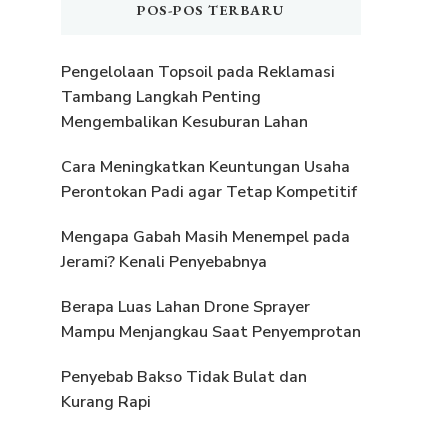
POS-POS TERBARU
Pengelolaan Topsoil pada Reklamasi
Tambang Langkah Penting
Mengembalikan Kesuburan Lahan
Cara Meningkatkan Keuntungan Usaha
Perontokan Padi agar Tetap Kompetitif
Mengapa Gabah Masih Menempel pada
Jerami? Kenali Penyebabnya
Berapa Luas Lahan Drone Sprayer
Mampu Menjangkau Saat Penyemprotan
Penyebab Bakso Tidak Bulat dan
Kurang Rapi