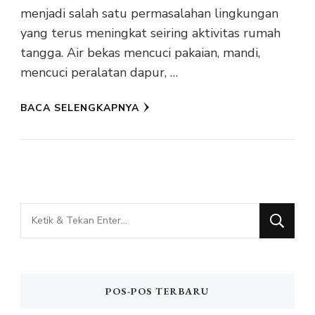
menjadi salah satu permasalahan lingkungan
yang terus meningkat seiring aktivitas rumah
tangga. Air bekas mencuci pakaian, mandi,
mencuci peralatan dapur, …
BACA SELENGKAPNYA
Mencari
Sesuatu?
POS-POS TERBARU