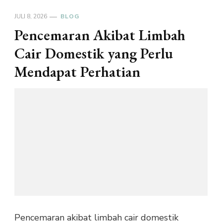
JULI 8, 2026
BLOG
Pencemaran Akibat Limbah
Cair Domestik yang Perlu
Mendapat Perhatian
Pencemaran akibat limbah cair domestik