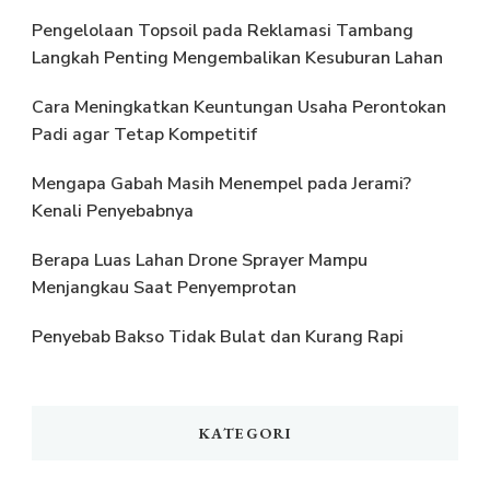
Pengelolaan Topsoil pada Reklamasi Tambang
Langkah Penting Mengembalikan Kesuburan Lahan
Cara Meningkatkan Keuntungan Usaha Perontokan
Padi agar Tetap Kompetitif
Mengapa Gabah Masih Menempel pada Jerami?
Kenali Penyebabnya
Berapa Luas Lahan Drone Sprayer Mampu
Menjangkau Saat Penyemprotan
Penyebab Bakso Tidak Bulat dan Kurang Rapi
KATEGORI