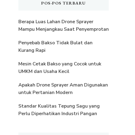
POS-POS TERBARU
Berapa Luas Lahan Drone Sprayer
Mampu Menjangkau Saat Penyemprotan
Penyebab Bakso Tidak Bulat dan
Kurang Rapi
Mesin Cetak Bakso yang Cocok untuk
UMKM dan Usaha Kecil
Apakah Drone Sprayer Aman Digunakan
untuk Pertanian Modern
Standar Kualitas Tepung Sagu yang
Perlu Diperhatikan Industri Pangan