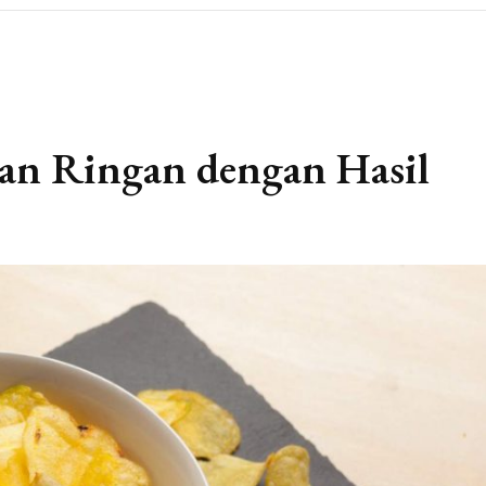
an Ringan dengan Hasil