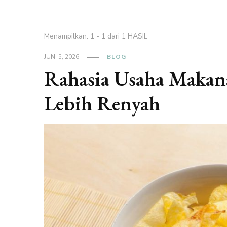
Menampilkan: 1 - 1 dari 1 HASIL
JUNI 5, 2026
BLOG
Rahasia Usaha Makan
Lebih Renyah