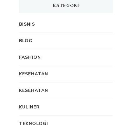
KATEGORI
BISNIS
BLOG
FASHION
KESEHATAN
KESEHATAN
KULINER
TEKNOLOGI