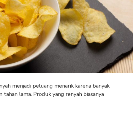
enyah menjadi peluang menarik karena banyak
 tahan lama. Produk yang renyah biasanya