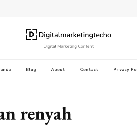
Digital Marketing Content
randa
Blog
About
Contact
Privacy Po
an renyah