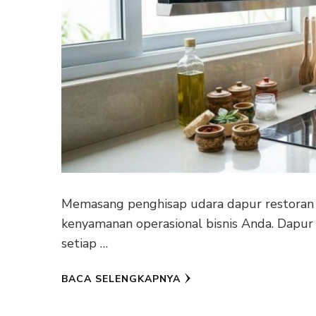
Memasang penghisap udara dapur restoran 
kenyamanan operasional bisnis Anda. Dapur
setiap …
BACA SELENGKAPNYA