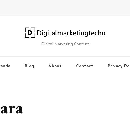
Digital Marketing Content
randa
Blog
About
Contact
Privacy Po
ara