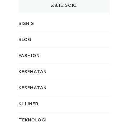
KATEGORI
BISNIS
BLOG
FASHION
KESEHATAN
KESEHATAN
KULINER
TEKNOLOGI