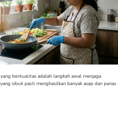
yang berkualitas adalah langkah awal menjaga
 yang sibuk pasti menghasilkan banyak asap dan panas