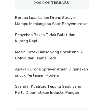
POS-POS TERBARU
Berapa Luas Lahan Drone Sprayer
Mampu Menjangkau Saat Penyemprotan
Penyebab Bakso Tidak Bulat dan
Kurang Rapi
Mesin Cetak Bakso yang Cocok untuk
UMKM dan Usaha Kecil
Apakah Drone Sprayer Aman Digunakan
untuk Pertanian Modern
Standar Kualitas Tepung Sagu yang
Perlu Diperhatikan Industri Pangan