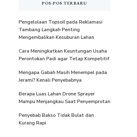
POS-POS TERBARU
Pengelolaan Topsoil pada Reklamasi
Tambang Langkah Penting
Mengembalikan Kesuburan Lahan
Cara Meningkatkan Keuntungan Usaha
Perontokan Padi agar Tetap Kompetitif
Mengapa Gabah Masih Menempel pada
Jerami? Kenali Penyebabnya
Berapa Luas Lahan Drone Sprayer
Mampu Menjangkau Saat Penyemprotan
Penyebab Bakso Tidak Bulat dan
Kurang Rapi