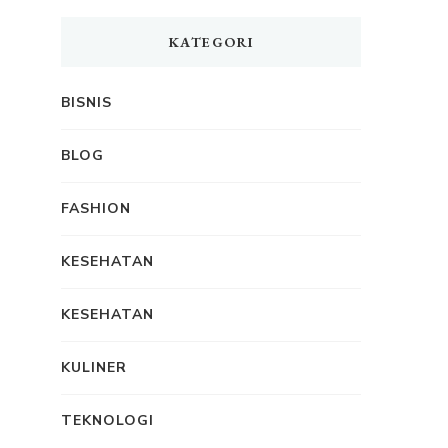
KATEGORI
BISNIS
BLOG
FASHION
KESEHATAN
KESEHATAN
KULINER
TEKNOLOGI