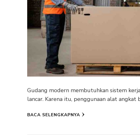
Gudang modern membutuhkan sistem kerja ya
lancar. Karena itu, penggunaan alat angkat
BACA SELENGKAPNYA