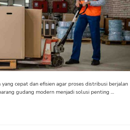
ng cepat dan efisien agar proses distribusi berjalan
 barang gudang modern menjadi solusi penting …