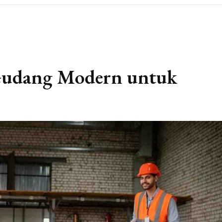
Gudang Modern untuk