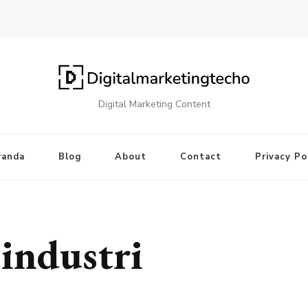
Digital Marketing Content
randa
Blog
About
Contact
Privacy Po
industri