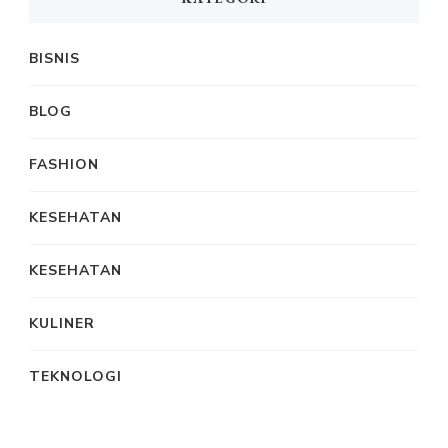
BISNIS
BLOG
FASHION
KESEHATAN
KESEHATAN
KULINER
TEKNOLOGI