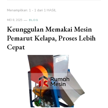
Menampilkan: 1 - 1 dari 1 HASIL
MEI 8, 2025
BLOG
Keunggulan Memakai Mesin
Pemarut Kelapa, Proses Lebih
Cepat