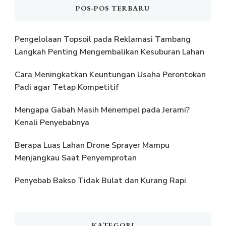
POS-POS TERBARU
Pengelolaan Topsoil pada Reklamasi Tambang
Langkah Penting Mengembalikan Kesuburan Lahan
Cara Meningkatkan Keuntungan Usaha Perontokan
Padi agar Tetap Kompetitif
Mengapa Gabah Masih Menempel pada Jerami?
Kenali Penyebabnya
Berapa Luas Lahan Drone Sprayer Mampu
Menjangkau Saat Penyemprotan
Penyebab Bakso Tidak Bulat dan Kurang Rapi
KATEGORI