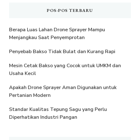
POS-POS TERBARU
Berapa Luas Lahan Drone Sprayer Mampu
Menjangkau Saat Penyemprotan
Penyebab Bakso Tidak Bulat dan Kurang Rapi
Mesin Cetak Bakso yang Cocok untuk UMKM dan
Usaha Kecil
Apakah Drone Sprayer Aman Digunakan untuk
Pertanian Modern
Standar Kualitas Tepung Sagu yang Perlu
Diperhatikan Industri Pangan