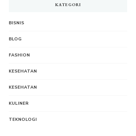
KATEGORI
BISNIS
BLOG
FASHION
KESEHATAN
KESEHATAN
KULINER
TEKNOLOGI