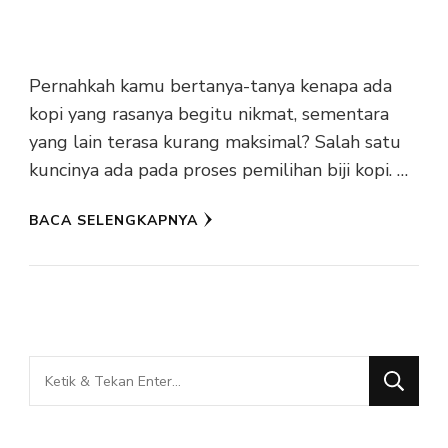
Pernahkah kamu bertanya-tanya kenapa ada
kopi yang rasanya begitu nikmat, sementara
yang lain terasa kurang maksimal? Salah satu
kuncinya ada pada proses pemilihan biji kopi. …
BACA SELENGKAPNYA
Mencari
Sesuatu?