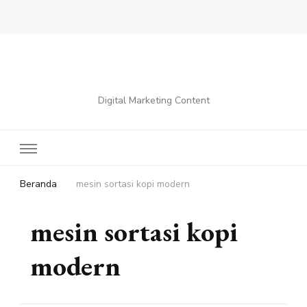
Digital Marketing Content
Beranda
mesin sortasi kopi modern
mesin sortasi kopi
modern