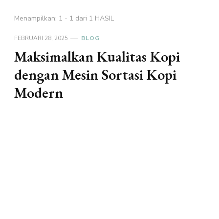
Menampilkan: 1 - 1 dari 1 HASIL
FEBRUARI 28, 2025
BLOG
Maksimalkan Kualitas Kopi
dengan Mesin Sortasi Kopi
Modern