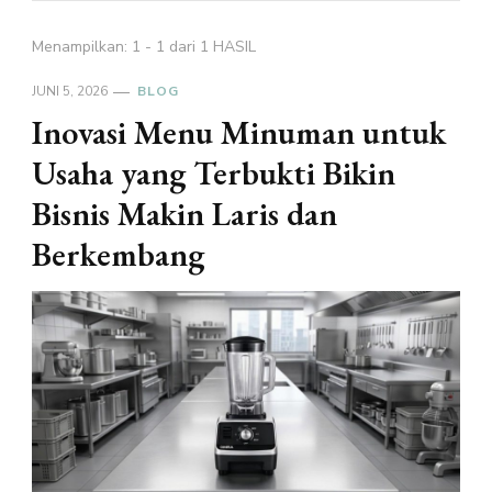
Menampilkan: 1 - 1 dari 1 HASIL
JUNI 5, 2026
BLOG
Inovasi Menu Minuman untuk
Usaha yang Terbukti Bikin
Bisnis Makin Laris dan
Berkembang