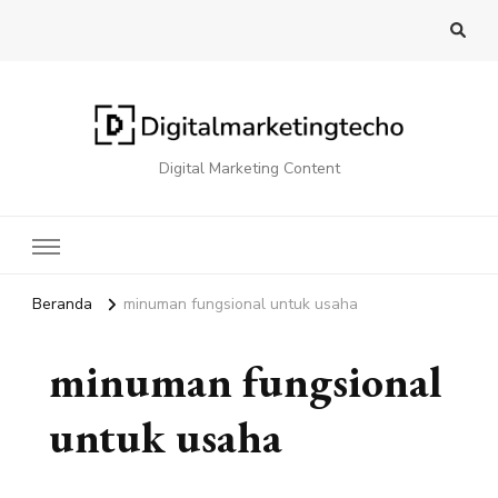
Digital Marketing Content
Beranda
minuman fungsional untuk usaha
minuman fungsional
untuk usaha