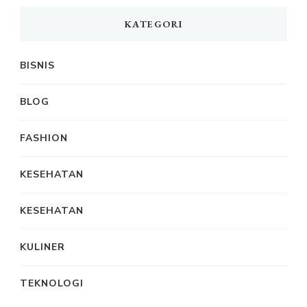
KATEGORI
BISNIS
BLOG
FASHION
KESEHATAN
KESEHATAN
KULINER
TEKNOLOGI