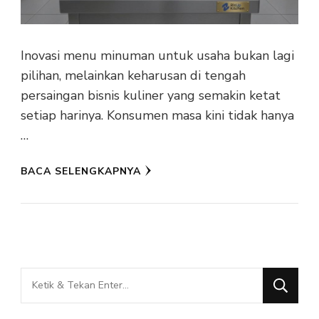
Inovasi menu minuman untuk usaha bukan lagi
pilihan, melainkan keharusan di tengah
persaingan bisnis kuliner yang semakin ketat
setiap harinya. Konsumen masa kini tidak hanya
…
BACA SELENGKAPNYA
Mencari
Sesuatu?