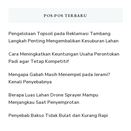
POS-POS TERBARU
Pengelolaan Topsoil pada Reklamasi Tambang
Langkah Penting Mengembalikan Kesuburan Lahan
Cara Meningkatkan Keuntungan Usaha Perontokan
Padi agar Tetap Kompetitif
Mengapa Gabah Masih Menempel pada Jerami?
Kenali Penyebabnya
Berapa Luas Lahan Drone Sprayer Mampu
Menjangkau Saat Penyemprotan
Penyebab Bakso Tidak Bulat dan Kurang Rapi