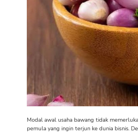
Modal awal usaha bawang tidak memerlukan 
pemula yang ingin terjun ke dunia bisnis. 