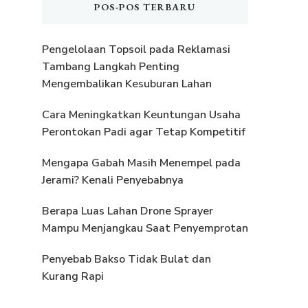
POS-POS TERBARU
Pengelolaan Topsoil pada Reklamasi
Tambang Langkah Penting
Mengembalikan Kesuburan Lahan
Cara Meningkatkan Keuntungan Usaha
Perontokan Padi agar Tetap Kompetitif
Mengapa Gabah Masih Menempel pada
Jerami? Kenali Penyebabnya
Berapa Luas Lahan Drone Sprayer
Mampu Menjangkau Saat Penyemprotan
Penyebab Bakso Tidak Bulat dan
Kurang Rapi