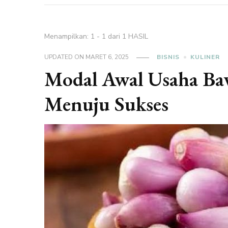
Menampilkan: 1 - 1 dari 1 HASIL
UPDATED ON
MARET 6, 2025
BISNIS
KULINER
Modal Awal Usaha Ba
Menuju Sukses