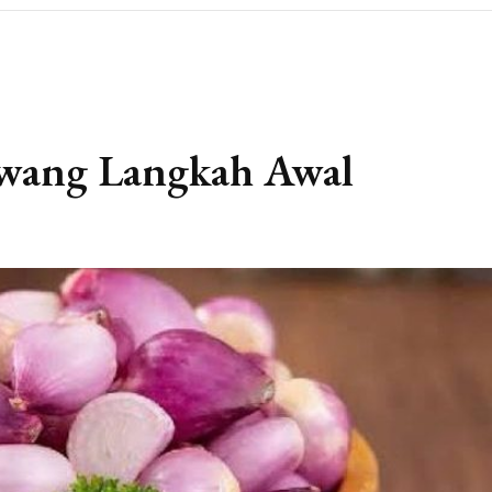
wang Langkah Awal