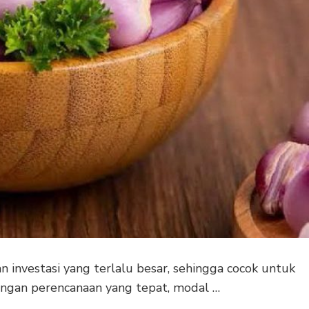
investasi yang terlalu besar, sehingga cocok untuk
Dengan perencanaan yang tepat, modal …