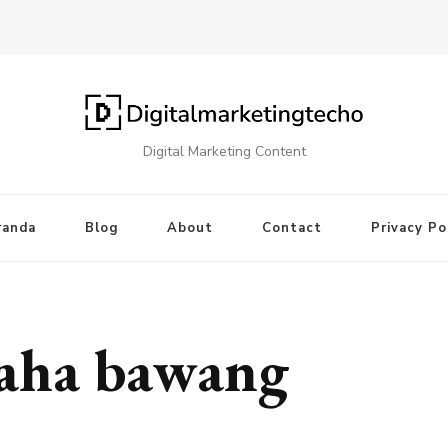
Digital Marketing Content
randa
Blog
About
Contact
Privacy Po
saha bawang