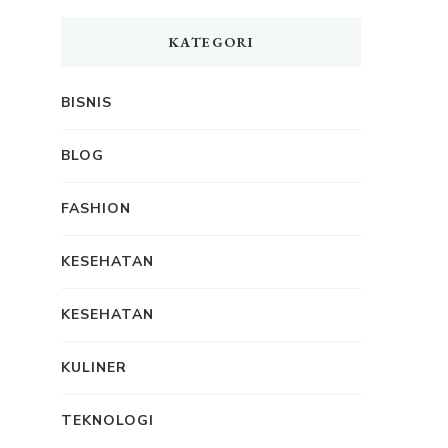
KATEGORI
BISNIS
BLOG
FASHION
KESEHATAN
KESEHATAN
KULINER
TEKNOLOGI