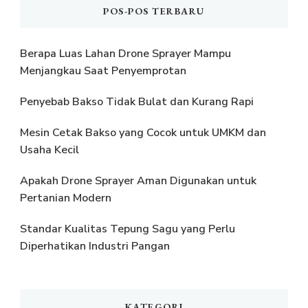
POS-POS TERBARU
Berapa Luas Lahan Drone Sprayer Mampu
Menjangkau Saat Penyemprotan
Penyebab Bakso Tidak Bulat dan Kurang Rapi
Mesin Cetak Bakso yang Cocok untuk UMKM dan
Usaha Kecil
Apakah Drone Sprayer Aman Digunakan untuk
Pertanian Modern
Standar Kualitas Tepung Sagu yang Perlu
Diperhatikan Industri Pangan
KATEGORI