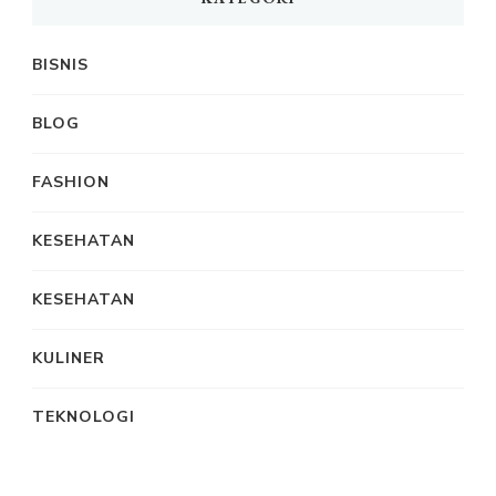
BISNIS
BLOG
FASHION
KESEHATAN
KESEHATAN
KULINER
TEKNOLOGI