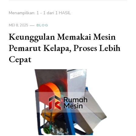
Menampilkan: 1 - 1 dari 1 HASIL
MEI 8, 2025
BLOG
Keunggulan Memakai Mesin
Pemarut Kelapa, Proses Lebih
Cepat