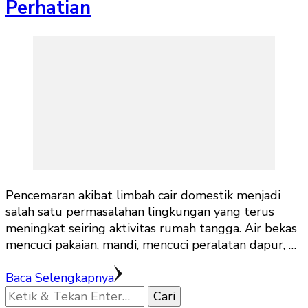
Perhatian
Pencemaran akibat limbah cair domestik menjadi
salah satu permasalahan lingkungan yang terus
meningkat seiring aktivitas rumah tangga. Air bekas
mencuci pakaian, mandi, mencuci peralatan dapur, …
Baca Selengkapnya
Mencari