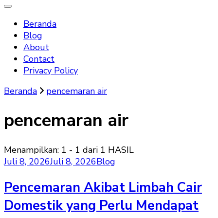
Beranda
Blog
About
Contact
Privacy Policy
Beranda
pencemaran air
pencemaran air
Menampilkan: 1 - 1 dari 1 HASIL
Juli 8, 2026
Juli 8, 2026
Blog
Pencemaran Akibat Limbah Cair
Domestik yang Perlu Mendapat