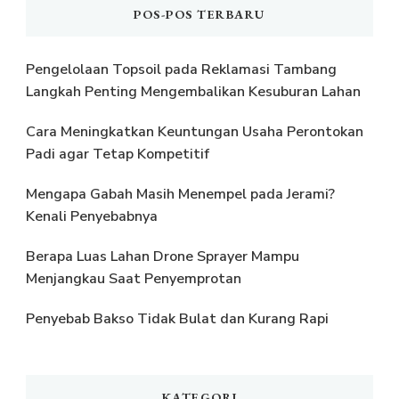
POS-POS TERBARU
Pengelolaan Topsoil pada Reklamasi Tambang
Langkah Penting Mengembalikan Kesuburan Lahan
Cara Meningkatkan Keuntungan Usaha Perontokan
Padi agar Tetap Kompetitif
Mengapa Gabah Masih Menempel pada Jerami?
Kenali Penyebabnya
Berapa Luas Lahan Drone Sprayer Mampu
Menjangkau Saat Penyemprotan
Penyebab Bakso Tidak Bulat dan Kurang Rapi
KATEGORI