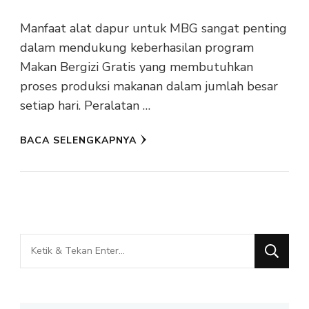
Manfaat alat dapur untuk MBG sangat penting
dalam mendukung keberhasilan program
Makan Bergizi Gratis yang membutuhkan
proses produksi makanan dalam jumlah besar
setiap hari. Peralatan …
BACA SELENGKAPNYA
Mencari
Sesuatu?