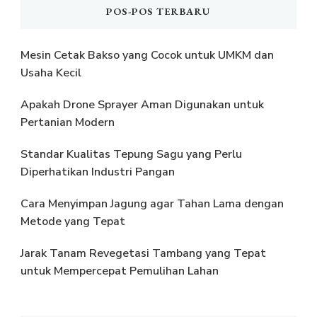
POS-POS TERBARU
Mesin Cetak Bakso yang Cocok untuk UMKM dan
Usaha Kecil
Apakah Drone Sprayer Aman Digunakan untuk
Pertanian Modern
Standar Kualitas Tepung Sagu yang Perlu
Diperhatikan Industri Pangan
Cara Menyimpan Jagung agar Tahan Lama dengan
Metode yang Tepat
Jarak Tanam Revegetasi Tambang yang Tepat
untuk Mempercepat Pemulihan Lahan