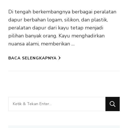
Di tengah berkembangnya berbagai peralatan
dapur berbahan logam, silikon, dan plastik,
peralatan dapur dari kayu tetap menjadi
pilihan banyak orang. Kayu menghadirkan
nuansa alami, memberikan …
BACA SELENGKAPNYA
Mencari
Sesuatu?