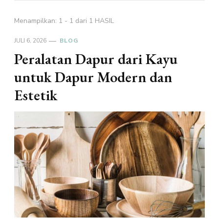
Menampilkan: 1 - 1 dari 1 HASIL
JULI 6, 2026
BLOG
Peralatan Dapur dari Kayu
untuk Dapur Modern dan
Estetik