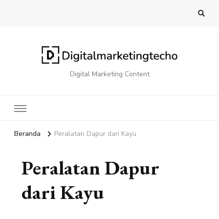
Digital Marketing Content
Beranda
Peralatan Dapur dari Kayu
Peralatan Dapur
dari Kayu