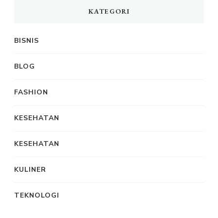
KATEGORI
BISNIS
BLOG
FASHION
KESEHATAN
KESEHATAN
KULINER
TEKNOLOGI